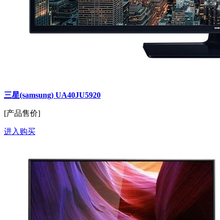
三星(samsung) UA40JU5920
[产品售价]
进入购买