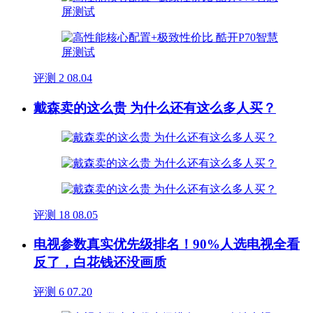
评测
2
08.04
戴森卖的这么贵 为什么还有这么多人买？
评测
18
08.05
电视参数真实优先级排名！90%人选电视全看
反了，白花钱还没画质
评测
6
07.20