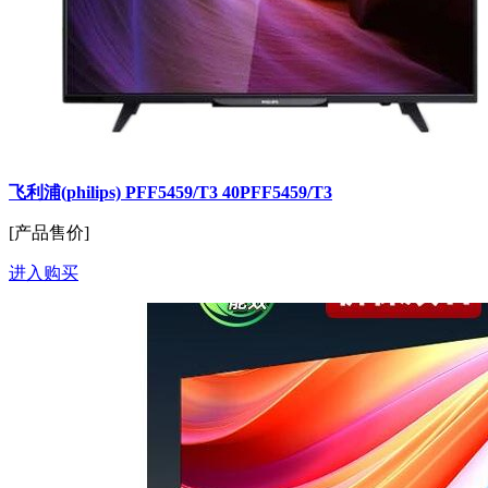
飞利浦(philips) PFF5459/T3 40PFF5459/T3
[产品售价]
进入购买