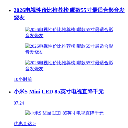
2026电视性价比推荐榜 哪款55寸最适合影音发
烧友
10小时前
小米S Mini LED 85英寸电视直降千元
07.24
优惠直达 >