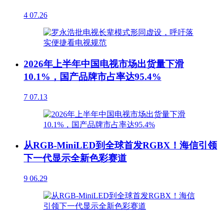
4
07.26
2026年上半年中国电视市场出货量下滑
10.1%，国产品牌市占率达95.4%
7
07.13
从RGB-MiniLED到全球首发RGBX！海信引领
下一代显示全新色彩赛道
9
06.29