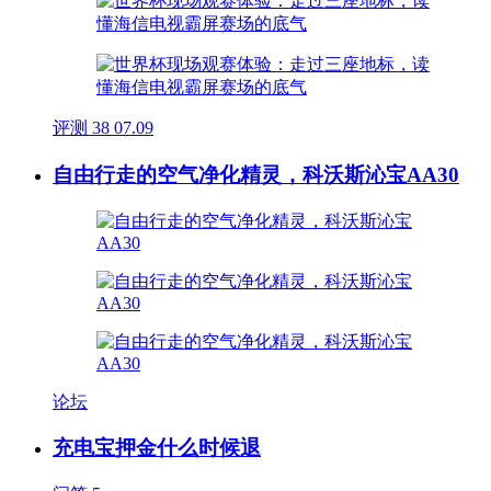
评测
38
07.09
自由行走的空气净化精灵，科沃斯沁宝AA30
论坛
充电宝押金什么时候退