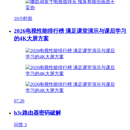
10小时前
2026电视性能排行榜 满足课堂演示与课后学习
的4K大屏方案
07.26
h3c路由器密码破解
问答
3