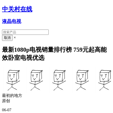
中关村在线
液晶电视
×
最新1080p电视销量排行榜 759元起高能
效卧室电视优选
最初的地方
原创
06-07