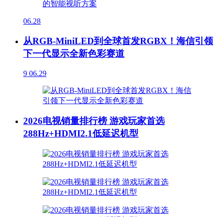
06.28
从RGB-MiniLED到全球首发RGBX！海信引领
下一代显示全新色彩赛道
9
06.29
2026电视销量排行榜 游戏玩家首选
288Hz+HDMI2.1低延迟机型