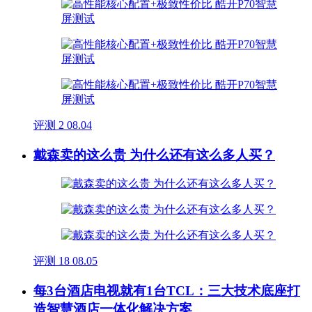
评测
2
08.04
戴森卖的这么贵 为什么还有这么多人买？
评测
18
08.05
每3台酒店电视就有1台TCL：三大技术底座打
造智慧酒店一体化解决方案