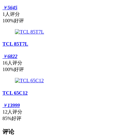
￥
5645
1人评分
100%好评
TCL 85T7L
￥
6822
16人评分
100%好评
TCL 65C12
￥
13999
12人评分
85%好评
评论