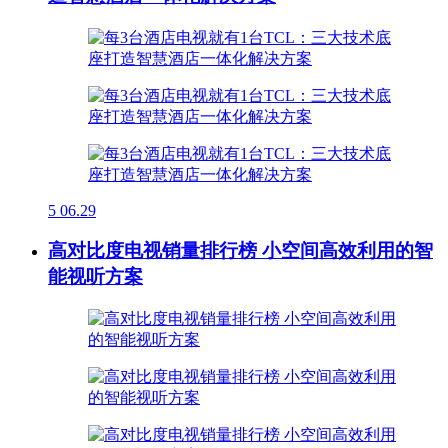
5
06.29
高对比度电视销量排行榜 小空间高效利用的智
能视听方案