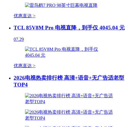
优惠直达 >
TCL 85V8M Pro 电视直降，到手仅 4045.04 元
07.29
优惠直达 >
2026电视热卖排行榜 高清+语音+无广告适老型
TOP4