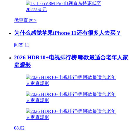
优惠直达 >
为什么感觉苹果iPhone 11还有很多人去买？
问答
11
2026 HDR10+电视排行榜 哪款最适合老年人家
庭观影
08.02