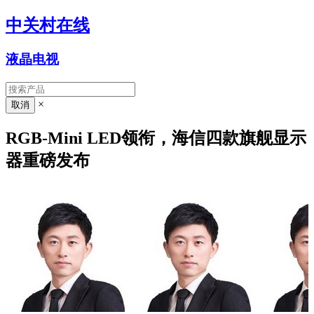
中关村在线
液晶电视
×
RGB-Mini LED领衔，海信四款旗舰显示
器重磅发布