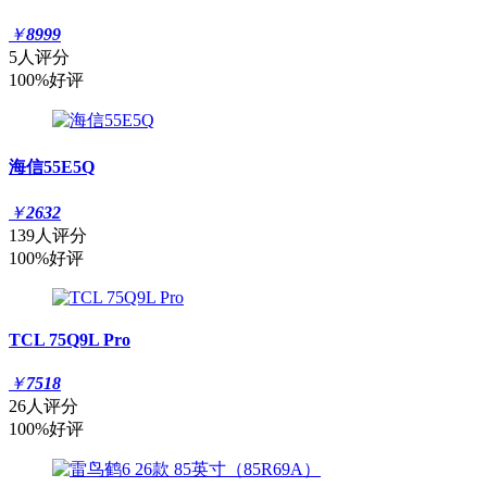
￥
8999
5人评分
100%好评
海信55E5Q
￥
2632
139人评分
100%好评
TCL 75Q9L Pro
￥
7518
26人评分
100%好评