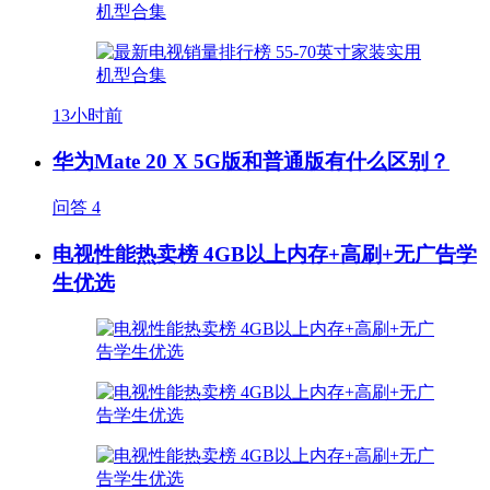
13小时前
华为Mate 20 X 5G版和普通版有什么区别？
问答
4
电视性能热卖榜 4GB以上内存+高刷+无广告学
生优选