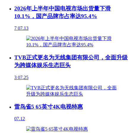
2026年上半年中国电视市场出货量下滑
10.1%，国产品牌市占率达95.4%
7
07.13
TVB正式更名为无线集团有限公司，全面升级
为跨媒体娱乐生态巨头
3
07.25
雷鸟雀5 65英寸4K电视特惠
07.12