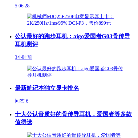
5
06.28
公认最好的跑步耳机：aigo爱国者G03骨传导
耳机测评
3小时前
最新笔记本独立显卡排名
问答
6
十大公认音质好的骨传导耳机，爱国者等多款
值得选