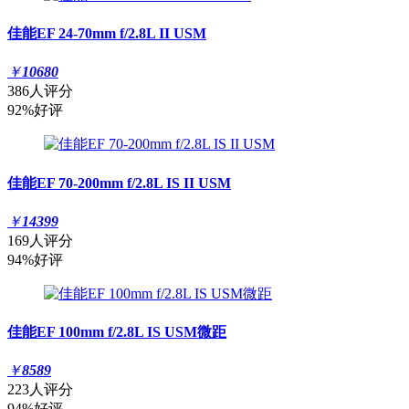
佳能EF 24-70mm f/2.8L II USM
￥
10680
386人评分
92%好评
佳能EF 70-200mm f/2.8L IS II USM
￥
14399
169人评分
94%好评
佳能EF 100mm f/2.8L IS USM微距
￥
8589
223人评分
94%好评