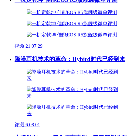
视频
21
07.29
降噪耳机技术的革命：Hybird时代已经到来
评测
6
08.01