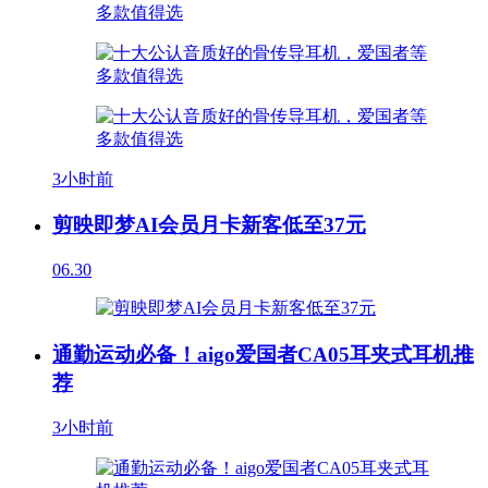
3小时前
剪映即梦AI会员月卡新客低至37元
06.30
通勤运动必备！aigo爱国者CA05耳夹式耳机推
荐
3小时前