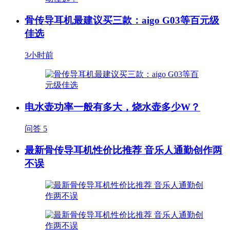
骨传导耳机最建议买三款：aigo G03等百元级
佳选
3小时前
电水壶功率一般有多大，烧水壶多少W？
问答
5
最新骨传导耳机性价比推荐 音乐人通勤创作两
不误