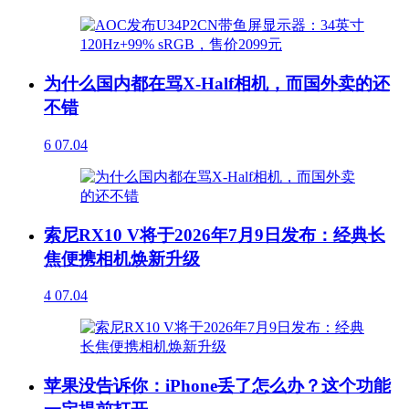
为什么国内都在骂X-Half相机，而国外卖的还
不错
6
07.04
索尼RX10 V将于2026年7月9日发布：经典长
焦便携相机焕新升级
4
07.04
苹果没告诉你：iPhone丢了怎么办？这个功能