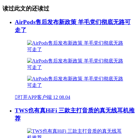
读过此文的还读过
AirPods售后发布新政策 羊毛党们彻底无路可
走了

打开APP客户端
12
08.04
TWS也有真HiFi 三款主打音质的真无线耳机推
荐