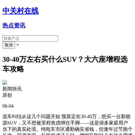
中关村在线
热点资讯
×
30-40万左右买什么SUV？大六座增程选
车攻略
新闻快讯
原创
06-04
选车纠结从这几个问题开始 预算定在30-40万，想买一台新能
源SUV，又不想被里程焦虑绑住手脚——这是很多家庭用户
当下的真实处境。纯电车市区通勤确实省钱，但逢年过节跑个