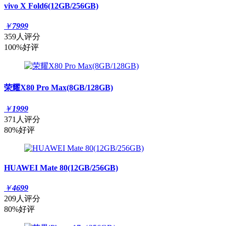
vivo X Fold6(12GB/256GB)
￥
7999
359人评分
100%好评
荣耀X80 Pro Max(8GB/128GB)
￥
1999
371人评分
80%好评
HUAWEI Mate 80(12GB/256GB)
￥
4699
209人评分
80%好评