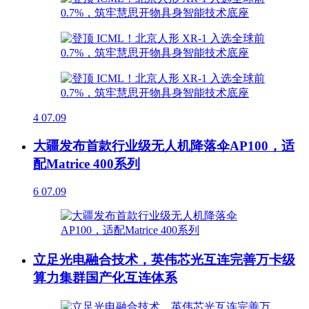
4
07.09
大疆发布首款行业级无人机降落伞AP100，适
配Matrice 400系列
6
07.09
立足光电融合技术，英伟芯光互连完善万卡级
算力集群国产化互连体系