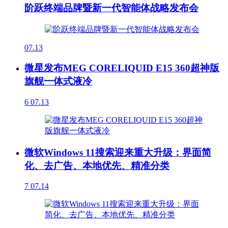
阶跃终端品牌暨新一代智能体战略发布会
07.13
微星发布MEG CORELIQUID E15 360超神版
旗舰一体式液冷
6
07.13
微软Windows 11搜索迎来重大升级：界面简
化、去广告、本地优先、精准分类
7
07.14