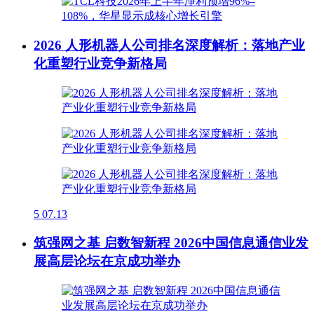
2026 人形机器人公司排名深度解析：落地产业
化重塑行业竞争新格局
5
07.13
筑强网之基 启数智新程 2026中国信息通信业发
展高层论坛在京成功举办