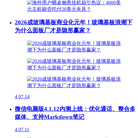
2026成玻璃基板商业化元年！玻璃基板浪潮下
为什么面板厂才是隐形赢家？
4
07.14
微信电脑版4.1.12内测上线：优化通话、整合多
媒体、支持Markdown笔记
4
07.11