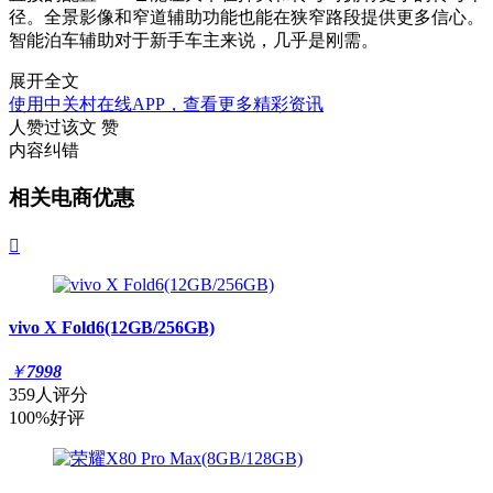
径。全景影像和窄道辅助功能也能在狭窄路段提供更多信心。
智能泊车辅助对于新手车主来说，几乎是刚需。
展开全文
使用中关村在线APP，查看更多精彩资讯
人赞过该文
赞
内容纠错
相关电商优惠

vivo X Fold6(12GB/256GB)
￥
7998
359人评分
100%好评