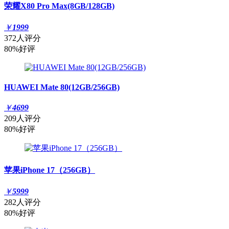
荣耀X80 Pro Max(8GB/128GB)
￥
1999
372人评分
80%好评
HUAWEI Mate 80(12GB/256GB)
￥
4699
209人评分
80%好评
苹果iPhone 17（256GB）
￥
5999
282人评分
80%好评