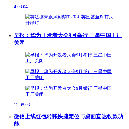
4
08.04
早报：华为开发者大会9月举行 三星中国工厂
关闭
12
08.03
微信上线红包转账快捷定位与桌面直达收款功
能