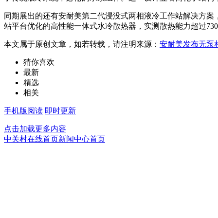
同期展出的还有安耐美第二代浸没式两相液冷工作站解决方案，系统
站平台优化的高性能一体式水冷散热器，实测散热能力超过73
本文属于原创文章，如若转载，请注明来源：
安耐美发布无泵
猜你喜欢
最新
精选
相关
手机版阅读
即时更新
点击加载更多内容
中关村在线首页
新闻中心首页