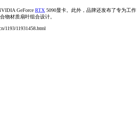
 GeForce
RTX
5090显卡。此外，品牌还发布了专为工作
聚合物材质扇叶组合设计。
.cn/1193/11931458.html