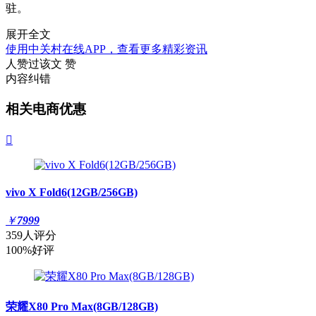
驻。
展开全文
使用中关村在线APP，查看更多精彩资讯
人赞过该文
赞
内容纠错
相关电商优惠

vivo X Fold6(12GB/256GB)
￥
7999
359人评分
100%好评
荣耀X80 Pro Max(8GB/128GB)