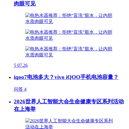
肉眼可见
5
07.26
iqoo7电池多大？vivo iQOO手机电池容量？
问答
4
2026世界人工智能大会生命健康专区系列活动
在上海举