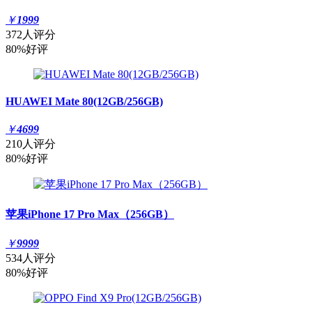
￥
1999
372人评分
80%好评
HUAWEI Mate 80(12GB/256GB)
￥
4699
210人评分
80%好评
苹果iPhone 17 Pro Max（256GB）
￥
9999
534人评分
80%好评