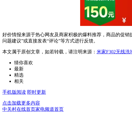
好价情报来源于热心网友及商家积极的爆料推荐，商品的促销折
问题建议”或直接发表“评论”等方式进行反馈。
本文属于原创文章，如若转载，请注明来源：
米家F302无线洗地
猜你喜欢
最新
精选
相关
手机版阅读
即时更新
点击加载更多内容
中关村在线首页
家电频道首页