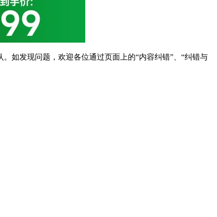
。如发现问题，欢迎各位通过页面上的“内容纠错”、“纠错与