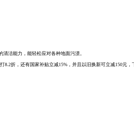
强大的清洁能力，能轻松应对各种地面污渍。
.2折，还有国家补贴立减15%，并且以旧换新可立减150元，下单1