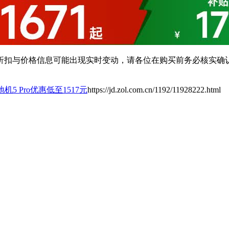
扣与价格信息可能出现实时变动，请各位在购买前务必核实确认
机5 Pro优惠低至1517元
https://jd.zol.com.cn/1192/11928222.html