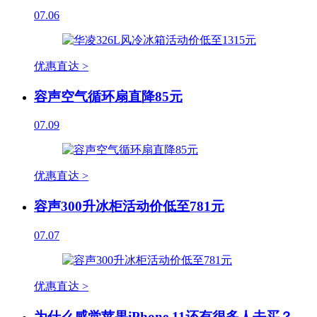
07.06
优惠直达 >
容声空气循环扇直降85元
07.09
优惠直达 >
容声300升冰柜活动价低至781元
07.07
优惠直达 >
为什么感觉苹果iPhone 11还有很多人去买？