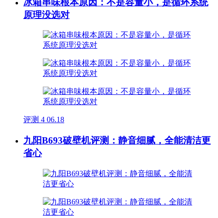
冰箱串味根本原因：不是容量小，是循环系统
原理没选对
评测
4
06.18
九阳B693破壁机评测：静音细腻，全能清洁更
省心