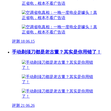
评测
18
06.15
手动剃须刀都是老古董？其实是你用错了！
评测
21
06.26