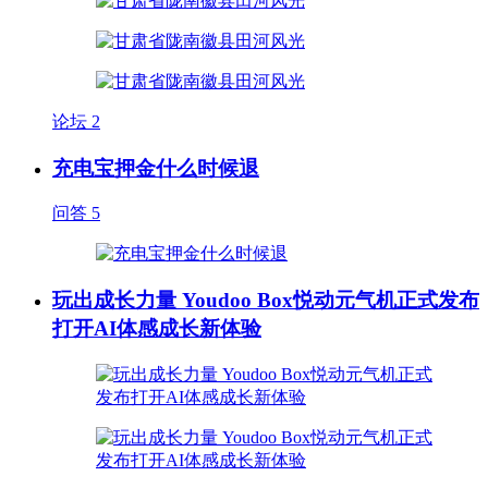
论坛
2
充电宝押金什么时候退
问答
5
玩出成长力量 Youdoo Box悦动元气机正式发布
打开AI体感成长新体验