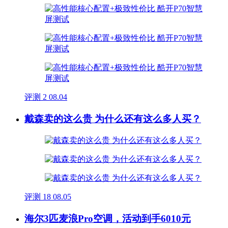
评测
2
08.04
戴森卖的这么贵 为什么还有这么多人买？
评测
18
08.05
海尔3匹麦浪Pro空调，活动到手6010元