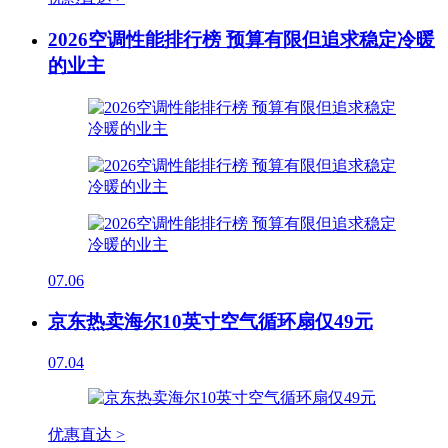
2026空调性能排行榜 预算有限但追求稳定冷暖
的业主
07.06
京东热卖海尔10英寸空气循环扇仅49元
07.04
优惠直达 >