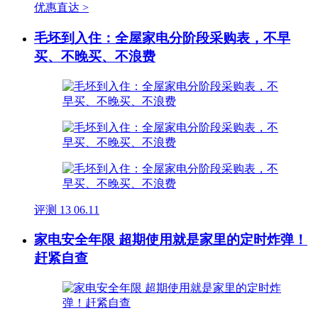
优惠直达 >
毛坯到入住：全屋家电分阶段采购表，不早
买、不晚买、不浪费
评测
13
06.11
家电安全年限 超期使用就是家里的定时炸弹！
赶紧自查