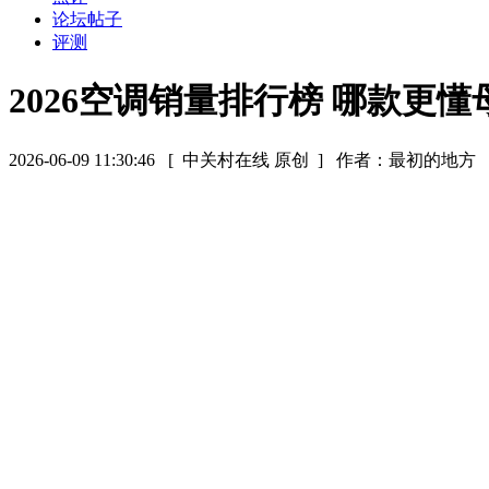
论坛帖子
评测
2026空调销量排行榜 哪款更
2026-06-09 11:30:46
[ 中关村在线 原创 ]
作者：最初的地方