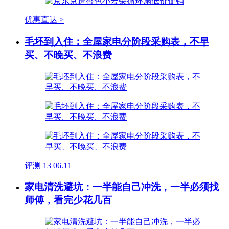
优惠直达 >
毛坯到入住：全屋家电分阶段采购表，不早
买、不晚买、不浪费
评测
13
06.11
家电清洗避坑：一半能自己冲洗，一半必须找
师傅，看完少花几百