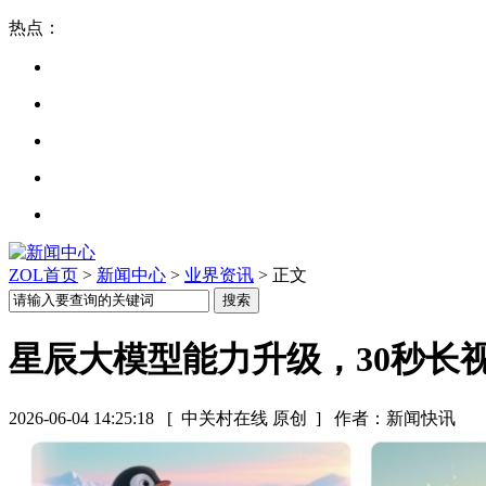
热点：
ZOL首页
>
新闻中心
>
业界资讯
> 正文
星辰大模型能力升级，30秒长
2026-06-04 14:25:18
[ 中关村在线 原创 ]
作者：新闻快讯