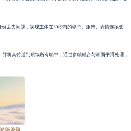
身份丢失问题，实现主体在30秒内的姿态、服饰、表情连续变
，并将其传递到后续所有帧中，通过多帧融合与画面平滑处理，