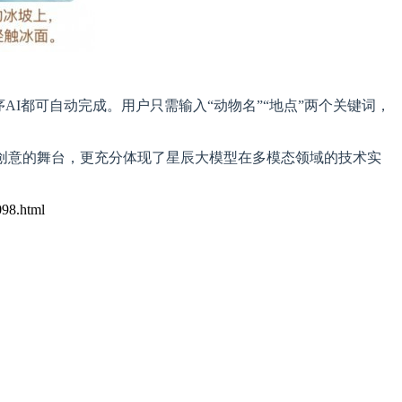
I都可自动完成。用户只需输入“动物名”“地点”两个关键词，
创意的舞台，更充分体现了星辰大模型在多模态领域的技术实
098.html