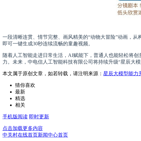
一段清晰连贯、情节完整、画风精美的“动物大冒险”动画，从
即可一键生成30秒连续流畅的童趣视频。
随着人工智能走进日常生活，AI赋能下，普通人也能轻松将
力。未来，中电信人工智能科技有限公司将持续升级“星辰大模
本文属于原创文章，如若转载，请注明来源：
星辰大模型能力
猜你喜欢
最新
精选
相关
手机版阅读
即时更新
点击加载更多内容
中关村在线首页
新闻中心首页