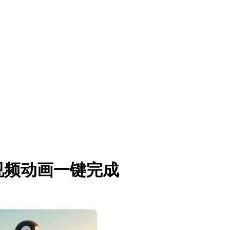
视频动画一键完成