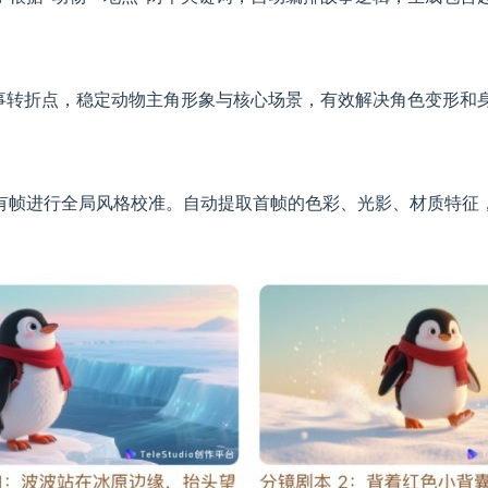
。
事转折点，稳定动物主角形象与核心场景，有效解决角色变形和
有帧进行全局风格校准。自动提取首帧的色彩、光影、材质特征