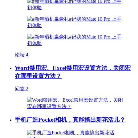
论坛
4
Word禁用宏、Excel禁用宏设置方法，关闭宏
在哪里设置方法？
问答
2
手机厂造Pocket相机，真能搞出新花活儿？