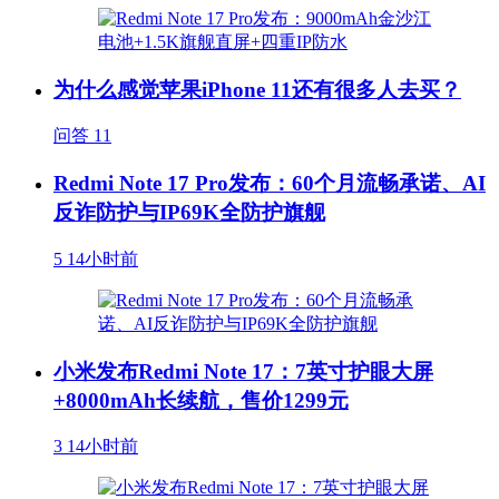
为什么感觉苹果iPhone 11还有很多人去买？
问答
11
Redmi Note 17 Pro发布：60个月流畅承诺、AI
反诈防护与IP69K全防护旗舰
5
14小时前
小米发布Redmi Note 17：7英寸护眼大屏
+8000mAh长续航，售价1299元
3
14小时前