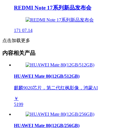
REDMI Note 17系列新品发布会
171
07.14
点击加载更多
内容相关产品
HUAWEI Mate 80(12GB/512GB)
麒麟9020芯片，第二代红枫影像，鸿蒙AI
￥
5199
HUAWEI Mate 80(12GB/256GB)