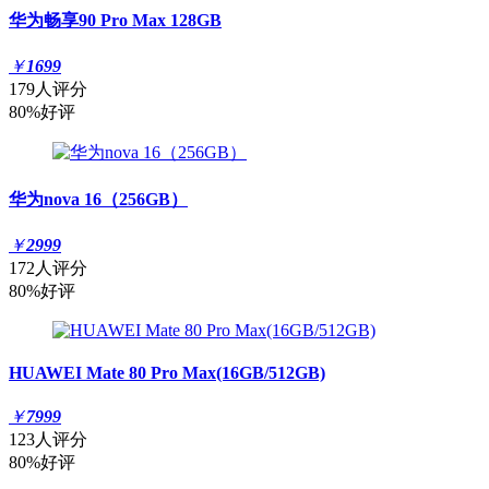
华为畅享90 Pro Max 128GB
￥
1699
179人评分
80%好评
华为nova 16（256GB）
￥
2999
172人评分
80%好评
HUAWEI Mate 80 Pro Max(16GB/512GB)
￥
7999
123人评分
80%好评