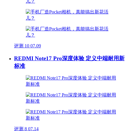
评测
10
07.09
REDMI Note17 Pro深度体验 定义中端耐用新
标准
评测
8
07.14