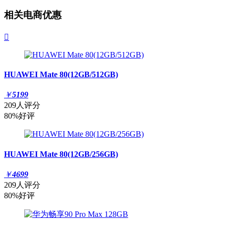
相关电商优惠

HUAWEI Mate 80(12GB/512GB)
￥
5199
209人评分
80%好评
HUAWEI Mate 80(12GB/256GB)
￥
4699
209人评分
80%好评