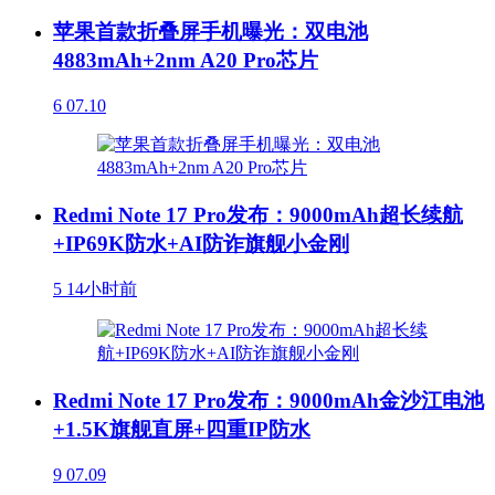
苹果首款折叠屏手机曝光：双电池
4883mAh+2nm A20 Pro芯片
6
07.10
Redmi Note 17 Pro发布：9000mAh超长续航
+IP69K防水+AI防诈旗舰小金刚
5
14小时前
Redmi Note 17 Pro发布：9000mAh金沙江电池
+1.5K旗舰直屏+四重IP防水
9
07.09