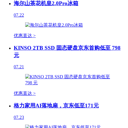
海尔山茶花机皇2.0Pro冰箱
07.22
优惠直达 >
KINSO 2TB SSD 固态硬盘京东首购低至 798
元
07.21
优惠直达 >
格力家用AI落地扇，京东低至171元
07.23