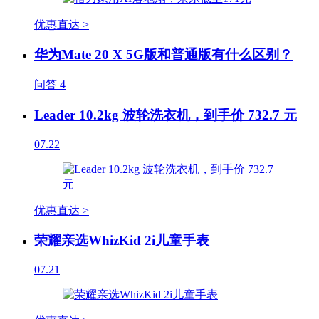
优惠直达 >
华为Mate 20 X 5G版和普通版有什么区别？
问答
4
Leader 10.2kg 波轮洗衣机，到手价 732.7 元
07.22
优惠直达 >
荣耀亲选WhizKid 2i儿童手表
07.21