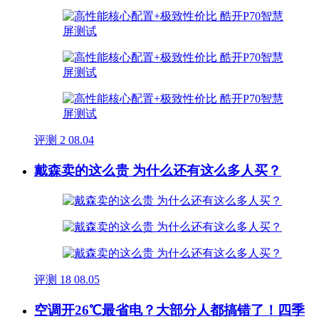
评测
2
08.04
戴森卖的这么贵 为什么还有这么多人买？
评测
18
08.05
空调开26℃最省电？大部分人都搞错了！四季