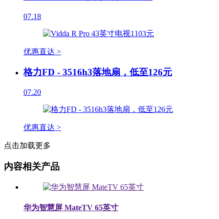
07.18
优惠直达 >
格力FD - 3516h3落地扇，低至126元
07.20
优惠直达 >
点击加载更多
内容相关产品
华为智慧屏 MateTV 65英寸