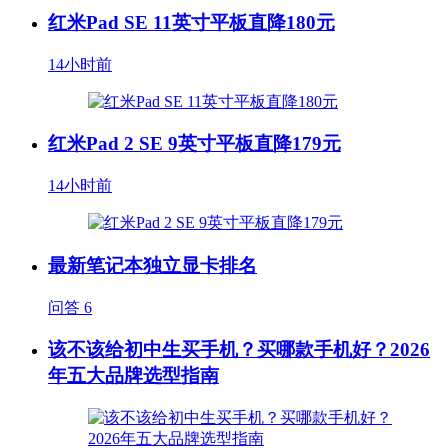
红米Pad SE 11英寸平板直降180元
14小时前
红米Pad 2 SE 9英寸平板直降179元
14小时前
最新笔记本独立显卡排名
问答
6
该不该给初中生买手机？买哪款手机好？2026
年五大品牌选型指南