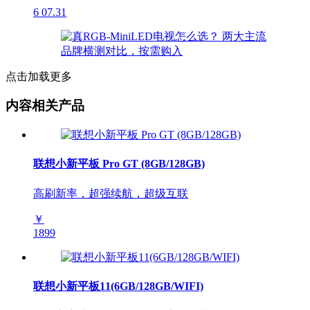
6
07.31
点击加载更多
内容相关产品
联想小新平板 Pro GT (8GB/128GB)
高刷新率，超强续航，超级互联
￥
1899
联想小新平板11(6GB/128GB/WIFI)