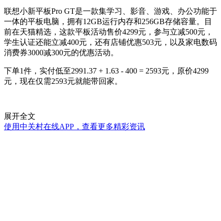
联想小新平板Pro GT是一款集学习、影音、游戏、办公功能于
一体的平板电脑，拥有12GB运行内存和256GB存储容量。目
前在天猫精选，这款平板活动售价4299元，参与立减500元，
学生认证还能立减400元，还有店铺优惠503元，以及家电数码
消费券3000减300元的优惠活动。
下单1件，实付低至2991.37 + 1.63 - 400 = 2593元，原价4299
元，现在仅需2593元就能带回家。
展开全文
使用中关村在线APP，查看更多精彩资讯