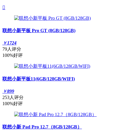

联想小新平板 Pro GT (8GB/128GB)
￥
1724
79人评分
100%好评
联想小新平板11(6GB/128GB/WIFI)
￥
899
253人评分
100%好评
联想小新 Pad Pro 12.7（8GB/128GB）