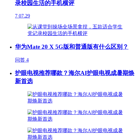
录校园生活的手机横评
7
07.29
华为Mate 20 X 5G版和普通版有什么区别？
问答
4
护眼电视推荐哪款？海尔AI护眼电视成暑期焕
新首选