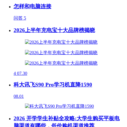
怎样和电脑连接
问答
5
2026上半年充电宝十大品牌榜揭晓
4
07.30
科大讯飞S90 Pro学习机直降1590
08.01
2026 开学学生补贴全攻略:大学生购买平板电
脑渠道有哪些，低价购机渠道推荐