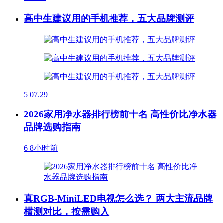
高中生建议用的手机推荐，五大品牌测评
5
07.29
2026家用净水器排行榜前十名 高性价比净水器
品牌选购指南
6
8小时前
真RGB-MiniLED电视怎么选？ 两大主流品牌
横测对比，按需购入