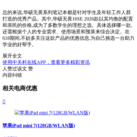
总的来说,华硕无畏系列笔记本都是针对学生及年轻工作人群
打造的优秀产品。其中,华硕无畏16SE 2026款以其均衡的配置
和亲民的价格,成为了多数学生的理想之选。具体选择哪一款,
还需根据个人的专业需求、使用场景和预算来综合决定。在
618期间,不妨多关注这款产品的优惠信息,为自己挑选一台助力
学业的好帮手。
展开全文
使用中关村在线APP，查看更多精彩资讯
人赞过该文
赞
内容纠错
相关电商优惠

苹果iPad mini 7(128GB/WLAN版)