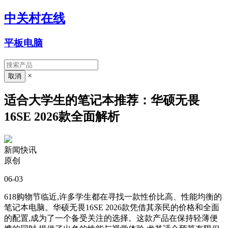
中关村在线
平板电脑
×
适合大学生的笔记本推荐：华硕无畏
16SE 2026款全面解析
新闻快讯
原创
06-03
618购物节临近,许多学生都在寻找一款性价比高、性能均衡的
笔记本电脑。华硕无畏16SE 2026款凭借其亲民的价格和全面
的配置,成为了一个备受关注的选择。这款产品在保持轻薄便