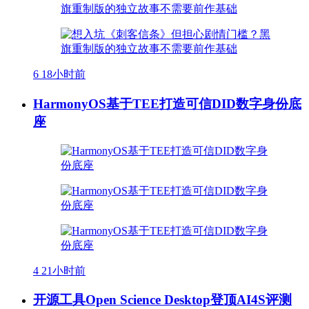
6
18小时前
HarmonyOS基于TEE打造可信DID数字身份底
座
4
21小时前
开源工具Open Science Desktop登顶AI4S评测