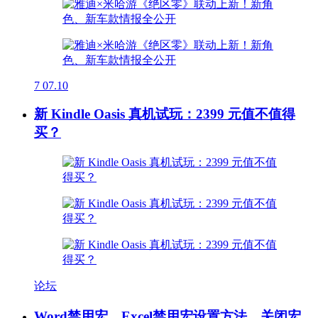
7
07.10
新 Kindle Oasis 真机试玩：2399 元值不值得
买？
论坛
Word禁用宏、Excel禁用宏设置方法，关闭宏