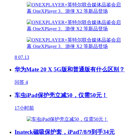
8
07.13
华为Mate 20 X 5G版和普通版有什么区别？
问答
4
车虫iPad保护壳立减50，仅需50元！
17小时前
Inateck磁吸保护套，iPad7/8/9到手34元