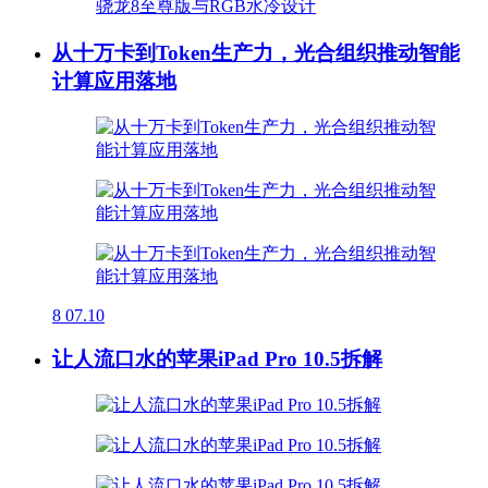
从十万卡到Token生产力，光合组织推动智能
计算应用落地
8
07.10
让人流口水的苹果iPad Pro 10.5拆解