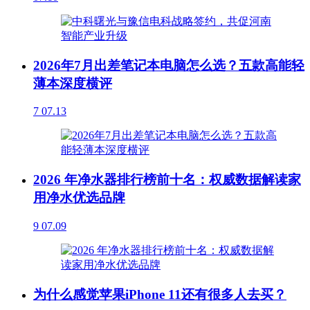
2026年7月出差笔记本电脑怎么选？五款高能轻
薄本深度横评
7
07.13
2026 年净水器排行榜前十名：权威数据解读家
用净水优选品牌
9
07.09
为什么感觉苹果iPhone 11还有很多人去买？