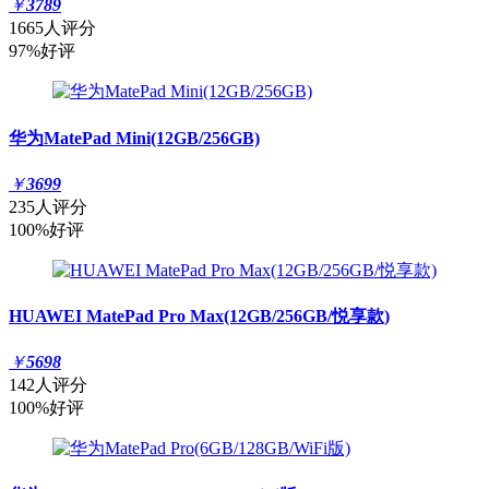
￥
3789
1665人评分
97%好评
华为MatePad Mini(12GB/256GB)
￥
3699
235人评分
100%好评
HUAWEI MatePad Pro Max(12GB/256GB/悦享款)
￥
5698
142人评分
100%好评