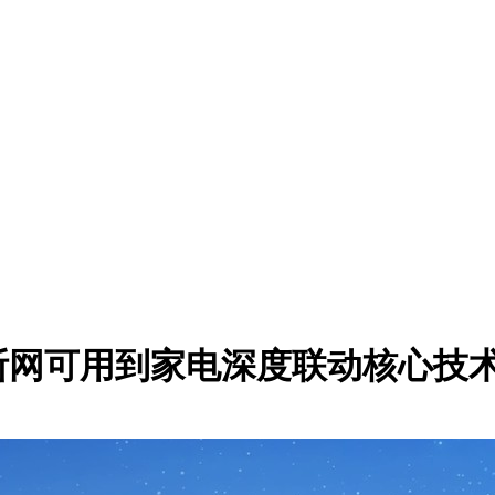
从断网可用到家电深度联动核心技