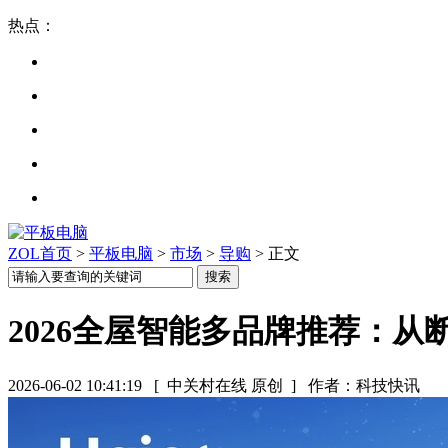
热点：
ZOL首页
>
平板电脑
>
市场
>
导购
> 正文
2026全屋智能多品牌推荐：
2026-06-02 10:41:19
[ 中关村在线 原创 ]
作者：科技快讯