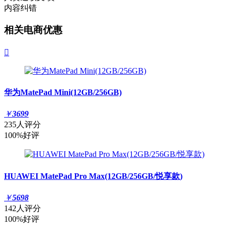
内容纠错
相关电商优惠

华为MatePad Mini(12GB/256GB)
￥
3699
235人评分
100%好评
HUAWEI MatePad Pro Max(12GB/256GB/悦享款)
￥
5698
142人评分
100%好评