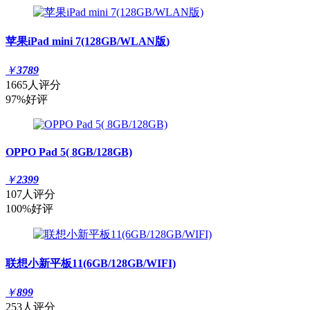
苹果iPad mini 7(128GB/WLAN版)
￥
3789
1665人评分
97%好评
OPPO Pad 5( 8GB/128GB)
￥
2399
107人评分
100%好评
联想小新平板11(6GB/128GB/WIFI)
￥
899
253人评分