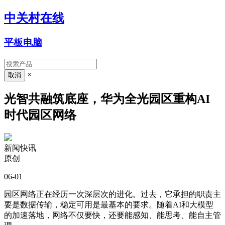
中关村在线
平板电脑
×
光智共融筑底座，华为全光园区重构AI
时代园区网络
新闻快讯
原创
06-01
园区网络正在经历一次深层次的进化。过去，它承担的职责主
要是数据传输，稳定可用是最基本的要求。随着AI和大模型
的加速落地，网络不仅要快，还要能感知、能思考、能自主管