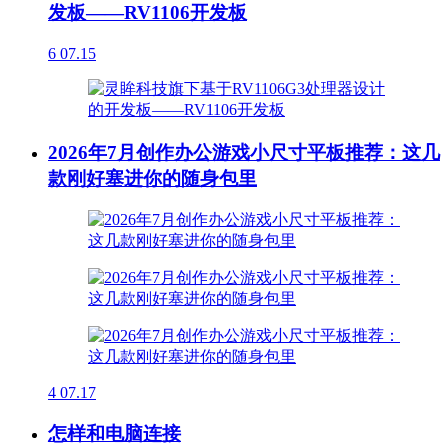
发板——RV1106开发板
6
07.15
2026年7月创作办公游戏小尺寸平板推荐：这几
款刚好塞进你的随身包里
4
07.17
怎样和电脑连接