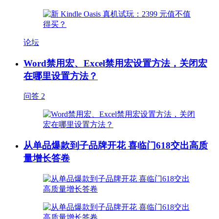
论坛
Word禁用宏、Excel禁用宏设置方法，关闭宏
在哪里设置方法？
问答
2
从单品爆款到子品牌开花 喜临门618交出高质
量增长答卷