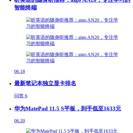
智能终端
06.18
最新笔记本独立显卡排名
问答
6
华为MatePad 11.5 S平板，到手低至1633元
06.20