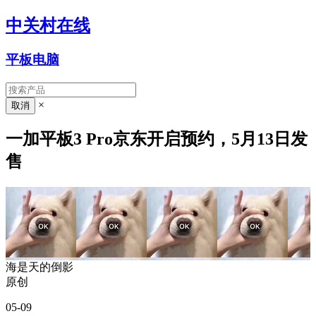
中关村在线
平板电脑
×
一加平板3 Pro京东开启预约，5月13日发
售
海是天的倒影
原创
05-09