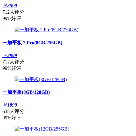
￥
3599
712人评分
99%好评
一加平板 2 Pro(8GB/256GB)
￥
2999
712人评分
99%好评
一加平板(8GB/128GB)
￥
1899
638人评分
99%好评