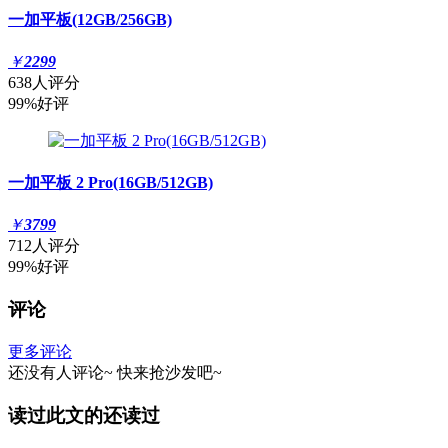
一加平板(12GB/256GB)
￥
2299
638人评分
99%好评
一加平板 2 Pro(16GB/512GB)
￥
3799
712人评分
99%好评
评论
更多评论
还没有人评论~
快来
抢沙发
吧~
读过此文的还读过