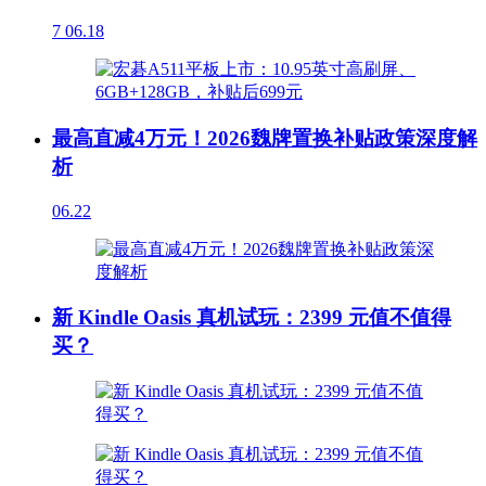
7
06.18
最高直减4万元！2026魏牌置换补贴政策深度解
析
06.22
新 Kindle Oasis 真机试玩：2399 元值不值得
买？