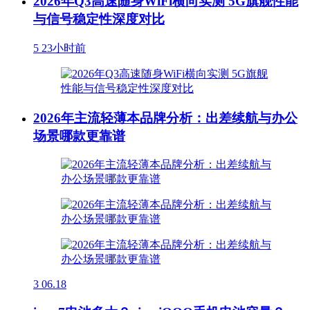
2026年Q3高速随身WiFi横向实测 5G旗舰性能
与信号稳定性深度对比
5
23小时前
2026年主流轻薄本品牌分析：出差续航与办公
场景哪款更靠谱
3
06.18