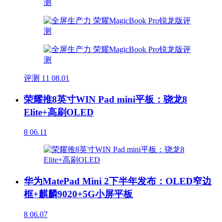
评测
11
08.01
荣耀推8英寸WIN Pad mini平板：骁龙8
Elite+高刷OLED
8
06.11
华为MatePad Mini 2下半年发布：OLED窄边
框+麒麟9020+5G小屏平板
8
06.07