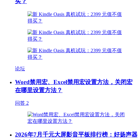
买？
论坛
Word禁用宏、Excel禁用宏设置方法，关闭宏
在哪里设置方法？
问答
2
2026年7月千元大屏影音平板排行榜：好扬声器