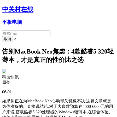
中关村在线
平板电脑
×
告别MacBook Neo焦虑：4款酷睿5 320轻
薄本，才是真正的性价比之选
科技快讯
原创
06-01
如果你正在为MacBook Neo心动却又犹豫不决,这篇文章就是
为你准备的。直接说结论:对于大多数预算在4000-6000元的用
户来说,搭载酷睿5 320处理器的Windows轻薄本,在综合体验、