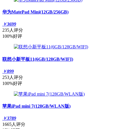
华为MatePad Mini(12GB/256GB)
￥
3699
235人评分
100%好评
联想小新平板11(6GB/128GB/WIFI)
￥
899
253人评分
100%好评
苹果iPad mini 7(128GB/WLAN版)
￥
3789
1665人评分