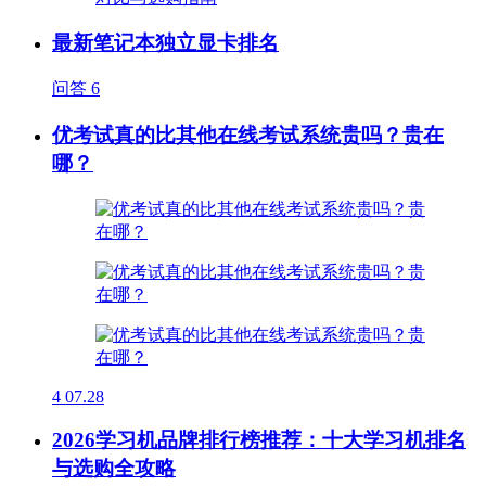
最新笔记本独立显卡排名
问答
6
优考试真的比其他在线考试系统贵吗？贵在
哪？
4
07.28
2026学习机品牌排行榜推荐：十大学习机排名
与选购全攻略