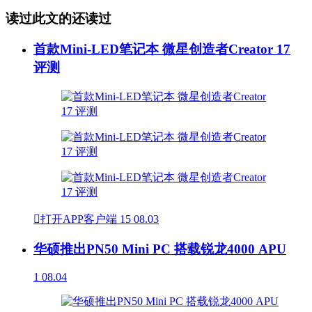
读过此文的还读过
首款Mini-LED笔记本 微星创造者Creator 17
评测

打开APP客户端
15
08.03
华硕推出PN50 Mini PC 搭载锐龙4000 APU
1
08.04