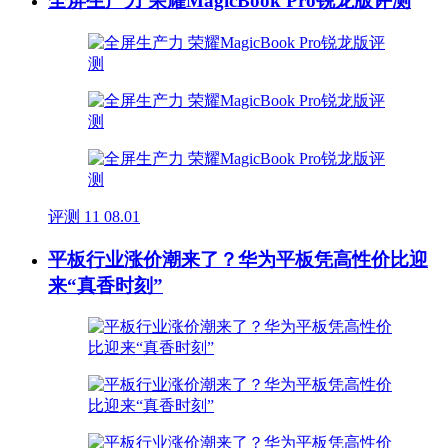
全屏生产力 荣耀MagicBook Pro锐龙版评测
评测
11
08.01
平板行业涨价潮来了？华为平板凭高性价比迎
来“真香时刻”