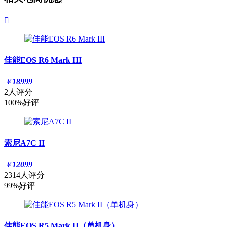

佳能EOS R6 Mark III
￥
18999
2人评分
100%好评
索尼A7C II
￥
12099
2314人评分
99%好评
佳能EOS R5 Mark II（单机身）