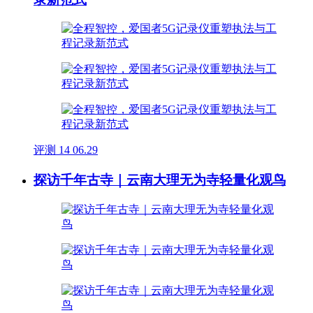
评测
14
06.29
探访千年古寺｜云南大理无为寺轻量化观鸟