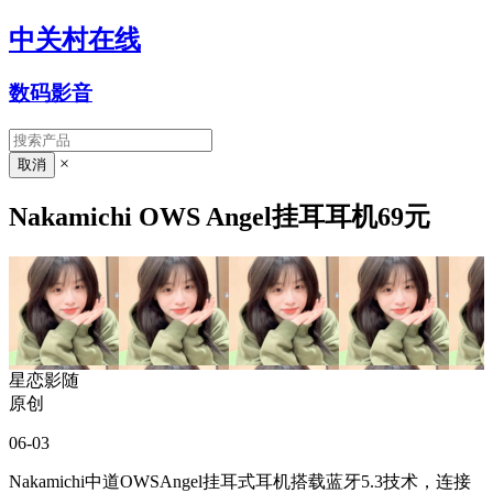
中关村在线
数码影音
×
Nakamichi OWS Angel挂耳耳机69元
星恋影随
原创
06-03
Nakamichi中道OWSAngel挂耳式耳机搭载蓝牙5.3技术，连接