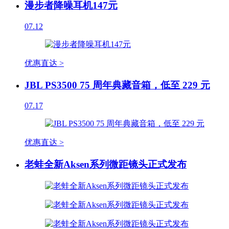
漫步者降噪耳机147元
07.12
优惠直达 >
JBL PS3500 75 周年典藏音箱，低至 229 元
07.17
优惠直达 >
老蛙全新Aksen系列微距镜头正式发布