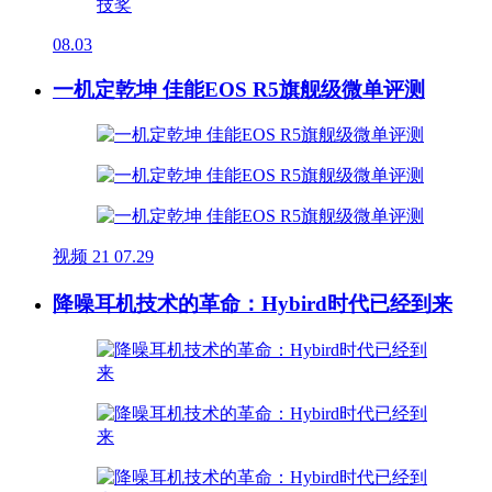
08.03
一机定乾坤 佳能EOS R5旗舰级微单评测
视频
21
07.29
降噪耳机技术的革命：Hybird时代已经到来