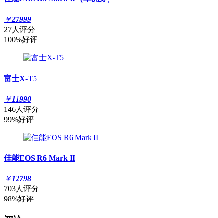
￥
27999
27人评分
100%好评
富士X-T5
￥
11990
146人评分
99%好评
佳能EOS R6 Mark II
￥
12798
703人评分
98%好评