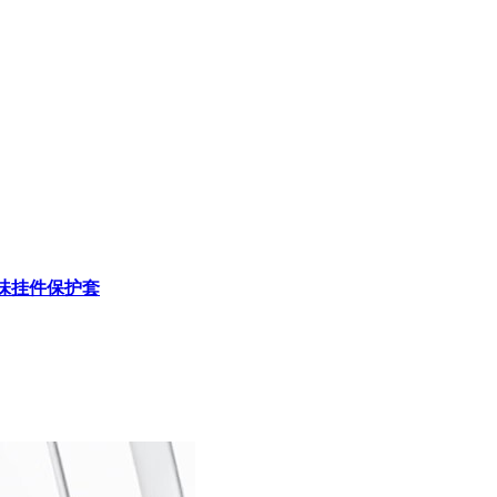
趣味挂件保护套