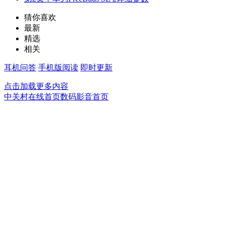
猜你喜欢
最新
精选
相关
耳机问答
手机版阅读
即时更新
点击加载更多内容
中关村在线首页
数码影音首页