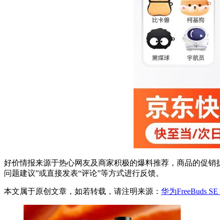
好价情报来源于热心网友及商家积极的爆料推荐，商品的促销折
问题建议”或直接发表“评论”等方式进行反馈。
本文属于原创文章，如若转载，请注明来源：
华为FreeBuds S