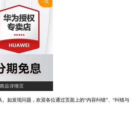
。如发现问题，欢迎各位通过页面上的“内容纠错”、“纠错与