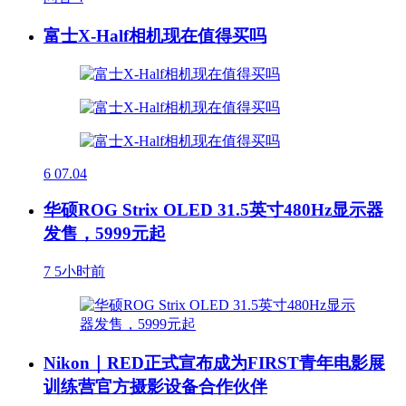
富士X-Half相机现在值得买吗
6
07.04
华硕ROG Strix OLED 31.5英寸480Hz显示器
发售，5999元起
7
5小时前
Nikon｜RED正式宣布成为FIRST青年电影展
训练营官方摄影设备合作伙伴