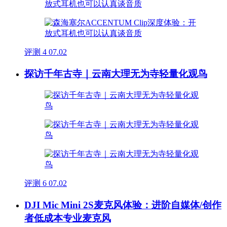
评测
4
07.02
探访千年古寺｜云南大理无为寺轻量化观鸟
评测
6
07.02
DJI Mic Mini 2S麦克风体验：进阶自媒体/创作
者低成本专业麦克风