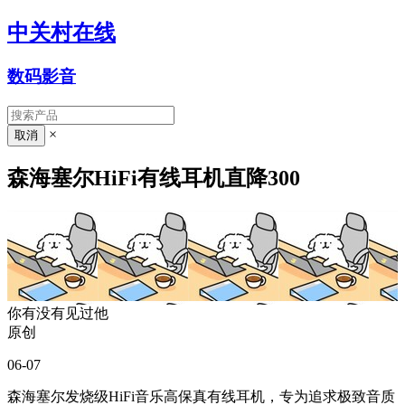
中关村在线
数码影音
×
森海塞尔HiFi有线耳机直降300
你有没有见过他
原创
06-07
森海塞尔发烧级HiFi音乐高保真有线耳机，专为追求极致音质