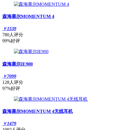
森海塞尔MOMENTUM 4
￥
1539
780人评分
99%好评
森海塞尔IE900
￥
7099
128人评分
97%好评
森海塞尔MOMENTUM 4无线耳机
￥
1479
1092人评分