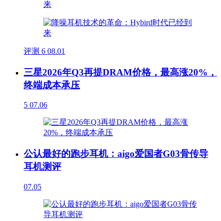
评测
6
08.01
三星2026年Q3再提DRAM价格，最高涨20%，
终端成本承压
5
07.06
公认最好的跑步耳机：aigo爱国者G03骨传导
耳机测评
07.05