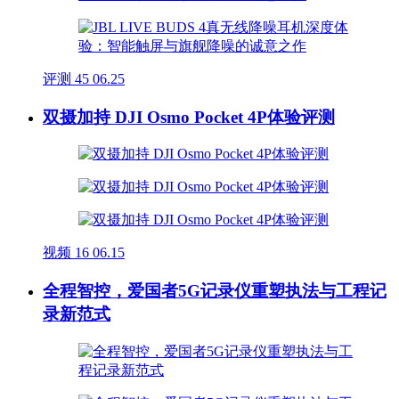
评测
45
06.25
双摄加持 DJI Osmo Pocket 4P体验评测
视频
16
06.15
全程智控，爱国者5G记录仪重塑执法与工程记
录新范式