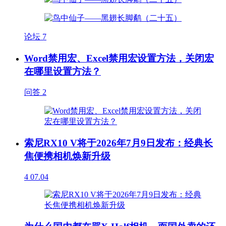
论坛
7
Word禁用宏、Excel禁用宏设置方法，关闭宏
在哪里设置方法？
问答
2
索尼RX10 V将于2026年7月9日发布：经典长
焦便携相机焕新升级
4
07.04