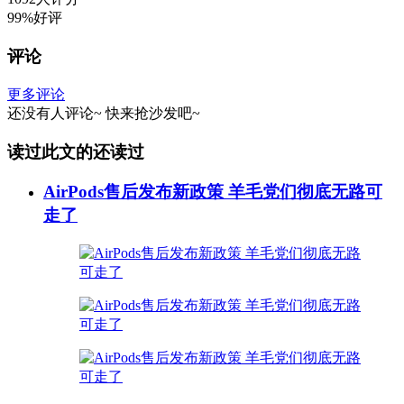
99%好评
评论
更多评论
还没有人评论~
快来
抢沙发
吧~
读过此文的还读过
AirPods售后发布新政策 羊毛党们彻底无路可
走了