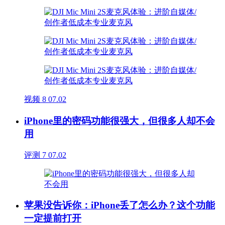
视频
8
07.02
iPhone里的密码功能很强大，但很多人却不会
用
评测
7
07.02
苹果没告诉你：iPhone丢了怎么办？这个功能
一定提前打开