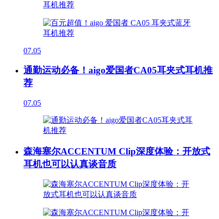
07.05
通勤运动必备！aigo爱国者CA05耳夹式耳机推
荐
07.05
森海塞尔ACCENTUM Clip深度体验：开放式
耳机也可以认真谈音质