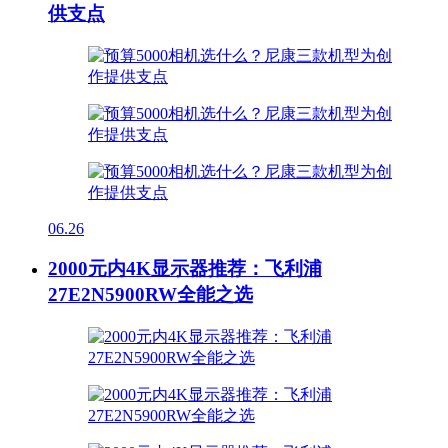
供支点
06.26
2000元内4K显示器推荐：飞利浦
27E2N5900RW全能之选