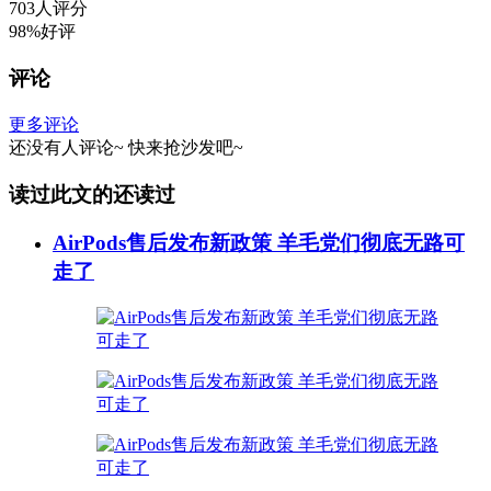
703人评分
98%好评
评论
更多评论
还没有人评论~
快来
抢沙发
吧~
读过此文的还读过
AirPods售后发布新政策 羊毛党们彻底无路可
走了