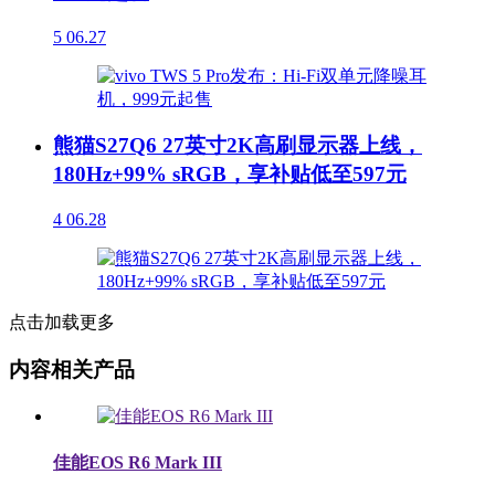
5
06.27
熊猫S27Q6 27英寸2K高刷显示器上线，
180Hz+99% sRGB，享补贴低至597元
4
06.28
点击加载更多
内容相关产品
佳能EOS R6 Mark III