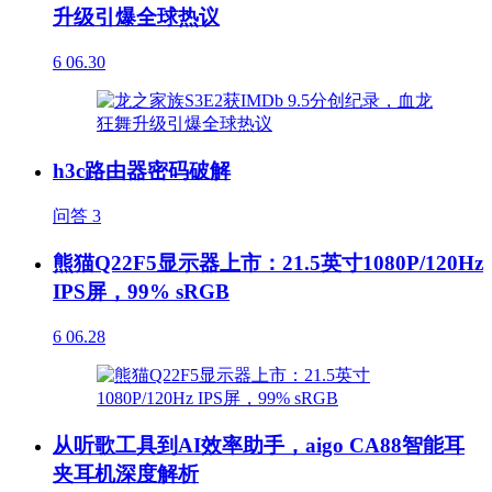
升级引爆全球热议
6
06.30
h3c路由器密码破解
问答
3
熊猫Q22F5显示器上市：21.5英寸1080P/120Hz
IPS屏，99% sRGB
6
06.28
从听歌工具到AI效率助手，aigo CA88智能耳
夹耳机深度解析