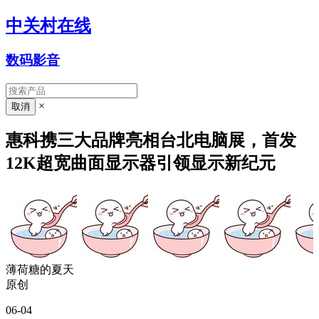
中关村在线
数码影音
×
惠科携三大品牌亮相台北电脑展，首发
12K超宽曲面显示器引领显示新纪元
薄荷糖的夏天
原创
06-04