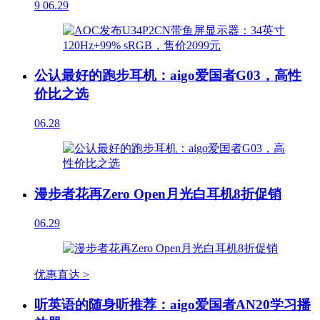
9
06.29
公认最好的跑步耳机：aigo爱国者G03，高性
价比之选
06.28
漫步者花再Zero Open月光白耳机8折促销
06.29
优惠直达 >
听英语的随身听推荐：aigo爱国者AN20学习播