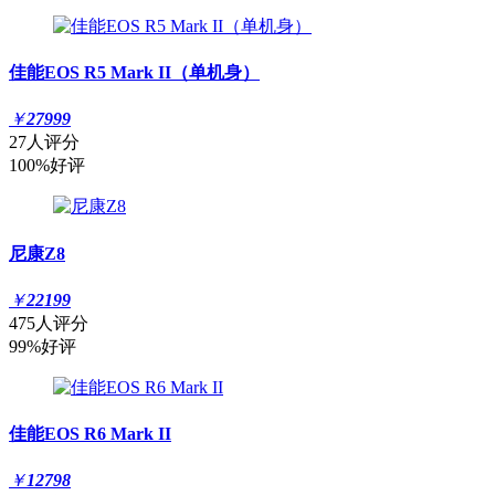
佳能EOS R5 Mark II（单机身）
￥
27999
27人评分
100%好评
尼康Z8
￥
22199
475人评分
99%好评
佳能EOS R6 Mark II
￥
12798