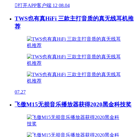

打开APP客户端
12
08.04
TWS也有真HiFi 三款主打音质的真无线耳机推
荐
07.27
飞傲M15无损音乐播放器获得2020黑金科技奖