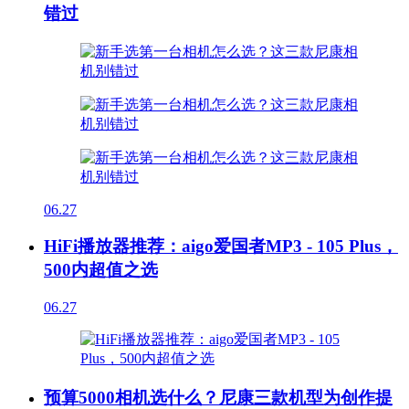
错过
06.27
HiFi播放器推荐：aigo爱国者MP3 - 105 Plus，
500内超值之选
06.27
预算5000相机选什么？尼康三款机型为创作提