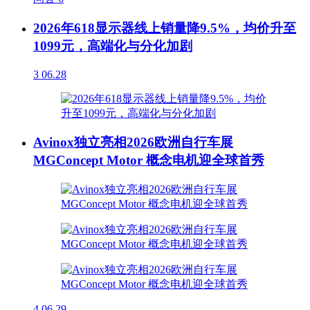
2026年618显示器线上销量降9.5%，均价升至
1099元，高端化与分化加剧
3
06.28
Avinox独立亮相2026欧洲自行车展
MGConcept Motor 概念电机迎全球首秀
4
06.29