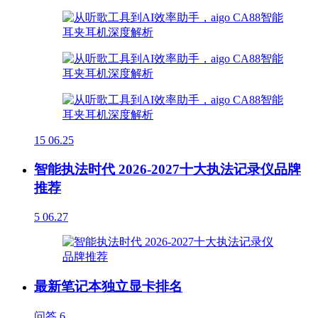
15
06.25
智能执法时代 2026-2027十大执法记录仪品牌
推荐
5
06.27
最新笔记本独立显卡排名
问答
6