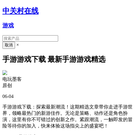
中关村在线
游戏
×
手游游戏下载 最新手游游戏精选
电玩墨客
原创
06-04
手游游戏下载：探索最新潮流！这期精选文章带你走进手游世
界，领略最热门的新游佳作。无论是策略、动作还是角色扮
演，这里有你不可错过的创新之作。紧跟潮流，一触即发的冒
险等待你的加入，快来体验这场指尖上的盛宴吧！