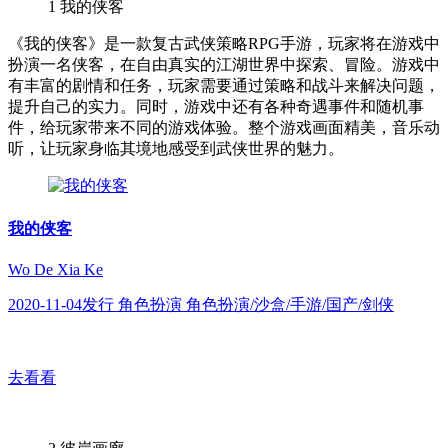
1
我的侠客
《我的侠客》是一款复古武侠策略RPG手游，玩家将在游戏中
扮演一名侠客，在自由真实的江湖世界中探索、冒险。游戏中
有丰富的剧情和任务，玩家需要通过策略和战斗来解决问题，
提升自己的实力。同时，游戏中还有各种奇遇事件和随机事
件，给玩家带来不同的游戏体验。整个游戏画面精美，音乐动
听，让玩家身临其境地感受到武侠世界的魅力。
我的侠客
Wo De Xia Ke
2020-11-04发行 角色扮演 角色扮演/沙盒/手游/国产/剑侠
去看看