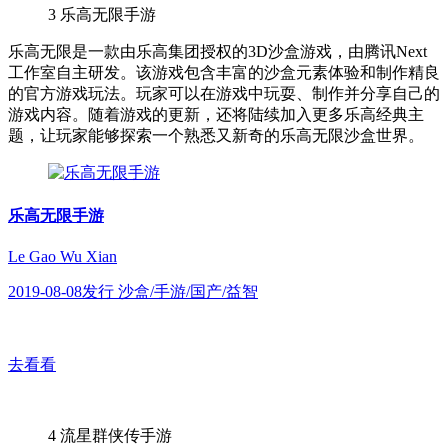
3
乐高无限手游
乐高无限是一款由乐高集团授权的3D沙盒游戏，由腾讯Next
工作室自主研发。该游戏包含丰富的沙盒元素体验和制作精良
的官方游戏玩法。玩家可以在游戏中玩耍、制作并分享自己的
游戏内容。随着游戏的更新，还将陆续加入更多乐高经典主
题，让玩家能够探索一个熟悉又新奇的乐高无限沙盒世界。
乐高无限手游
Le Gao Wu Xian
2019-08-08发行 沙盒/手游/国产/益智
去看看
4
流星群侠传手游