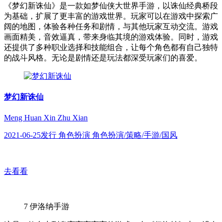
《梦幻新诛仙》是一款如梦仙侠大世界手游，以诛仙经典桥段
为基础，扩展了更丰富的游戏世界。玩家可以在游戏中探索广
阔的地图，体验各种任务和剧情，与其他玩家互动交流。游戏
画面精美，音效逼真，带来身临其境的游戏体验。同时，游戏
还提供了多种职业选择和技能组合，让每个角色都有自己独特
的战斗风格。无论是剧情还是玩法都深受玩家们的喜爱。
梦幻新诛仙
Meng Huan Xin Zhu Xian
2021-06-25发行 角色扮演 角色扮演/策略/手游/国风
去看看
7
伊洛纳手游