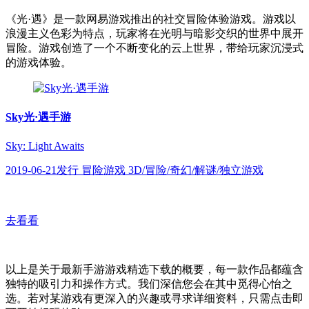
《光·遇》是一款网易游戏推出的社交冒险体验游戏。游戏以
浪漫主义色彩为特点，玩家将在光明与暗影交织的世界中展开
冒险。游戏创造了一个不断变化的云上世界，带给玩家沉浸式
的游戏体验。
Sky光·遇手游
Sky: Light Awaits
2019-06-21发行 冒险游戏 3D/冒险/奇幻/解谜/独立游戏
去看看
以上是关于最新手游游戏精选下载的概要，每一款作品都蕴含
独特的吸引力和操作方式。我们深信您会在其中觅得心怡之
选。若对某游戏有更深入的兴趣或寻求详细资料，只需点击即