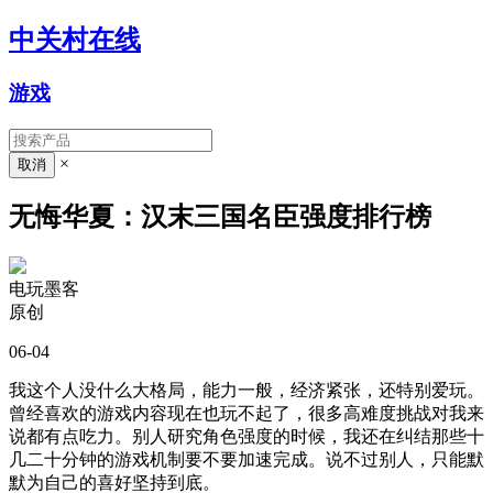
中关村在线
游戏
×
无悔华夏：汉末三国名臣强度排行榜
电玩墨客
原创
06-04
我这个人没什么大格局，能力一般，经济紧张，还特别爱玩。
曾经喜欢的游戏内容现在也玩不起了，很多高难度挑战对我来
说都有点吃力。别人研究角色强度的时候，我还在纠结那些十
几二十分钟的游戏机制要不要加速完成。说不过别人，只能默
默为自己的喜好坚持到底。