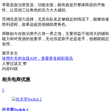
李斯是政治类首选，功能全面，能有效提升整体阵容的平衡
性，让其他三位角色的压力大大减轻。
范增也是强力选择，尤其在队友足够稳定的情况下，能够加速
胜利进程，效果远超其他辅助类角色。
商鞅如今在政治类中占有一席之地，主要得益于他强大的辅助
能力和对资源的低要求，无论你是新手还是老手，他都能稳定
发挥。
展开全文
使用中关村在线APP，查看更多精彩资讯
人赞过该文
赞
内容纠错
相关电商优惠

任天堂Switch 2