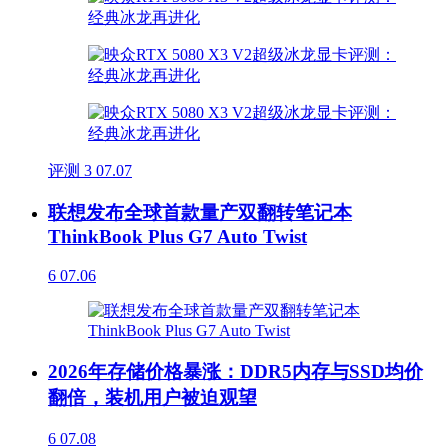
评测
3
07.07
联想发布全球首款量产双翻转笔记本
ThinkBook Plus G7 Auto Twist
6
07.06
2026年存储价格暴涨：DDR5内存与SSD均价
翻倍，装机用户被迫观望
6
07.08