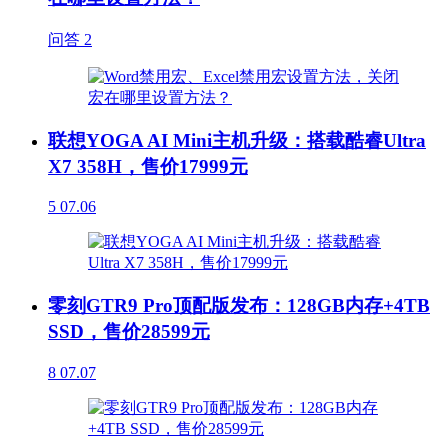
问答
2
联想YOGA AI Mini主机升级：搭载酷睿Ultra
X7 358H，售价17999元
5
07.06
零刻GTR9 Pro顶配版发布：128GB内存+4TB
SSD，售价28599元
8
07.07