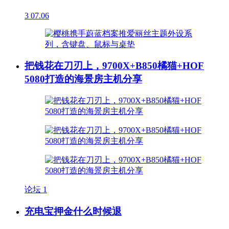
3
07.06
把钱花在刀刃上，9700X+B850橘猫+HOF
5080打造的海景房主机分享
论坛
1
充电宝押金什么时候退