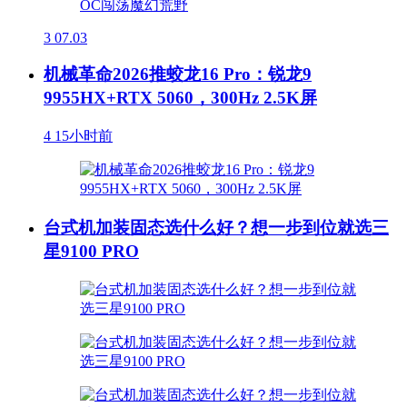
3
07.03
机械革命2026推蛟龙16 Pro：锐龙9
9955HX+RTX 5060，300Hz 2.5K屏
4
15小时前
台式机加装固态选什么好？想一步到位就选三
星9100 PRO