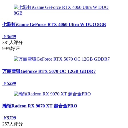
七彩虹iGame GeForce RTX 4060 Ultra W DUO 8GB
￥
3669
381人评分
99%好评
万丽雪狐GeForce RTX 5070 OC 12GB GDDR7
￥
5299
瀚铠Radeon RX 9070 XT 超合金PRO
￥
5799
257人评分