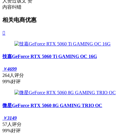
人赞过该文
赞
内容纠错
相关电商优惠

技嘉GeForce RTX 5060 Ti GAMING OC 16G
￥
4699
264人评分
99%好评
微星GeForce RTX 5060 8G GAMING TRIO OC
￥
3149
57人评分
99%好评