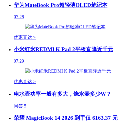
华为MateBook Pro超轻薄OLED笔记本
07.28
优惠直达 >
小米红米REDMI K Pad 2平板直降近千元
07.29
优惠直达 >
电水壶功率一般有多大，烧水壶多少W？
问答
5
荣耀 MagicBook 14 2026 到手仅 6163.37 元