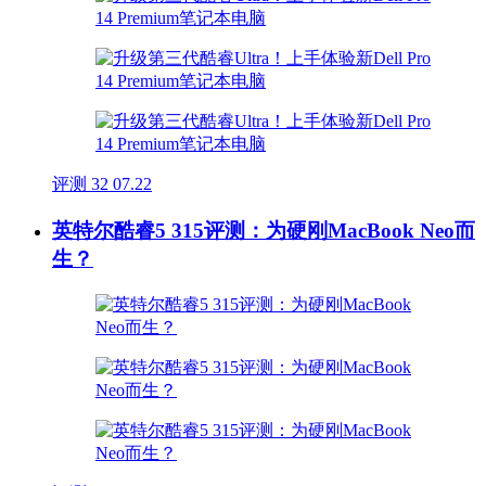
评测
32
07.22
英特尔酷睿5 315评测：为硬刚MacBook Neo而
生？