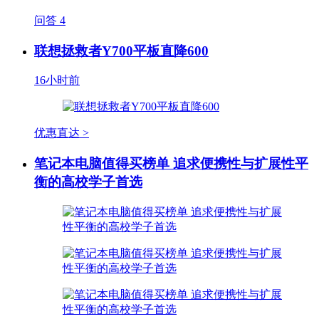
问答
4
联想拯救者Y700平板直降600
16小时前
优惠直达 >
笔记本电脑值得买榜单 追求便携性与扩展性平
衡的高校学子首选