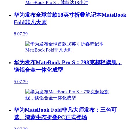
华为发布全球首款18英寸折叠笔记本MateBook
Fold非凡大师
8
07.29
华为发布MateBook Pro S：798克超轻旗舰，
镁铝合金一体化成型
5
07.29
华为MateBook Fold非凡大师发布：三色可
选、鸿蒙生态折叠PC正式登场