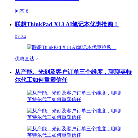
问答
6
联想ThinkPad X13 AI笔记本优惠抢购！
07.24
优惠直达 >
从产能、光刻及客户订单三个维度，聊聊英特
尔代工如何重塑信任