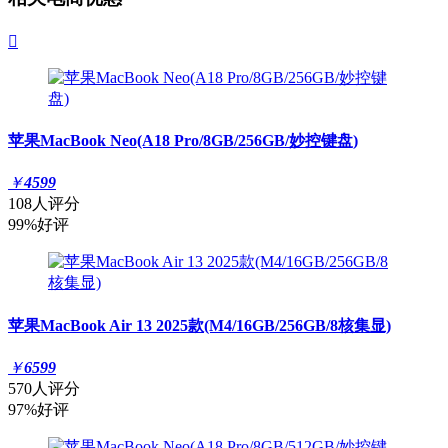

苹果MacBook Neo(A18 Pro/8GB/256GB/妙控键盘)
￥
4599
108人评分
99%好评
苹果MacBook Air 13 2025款(M4/16GB/256GB/8核集显)
￥
6599
570人评分
97%好评