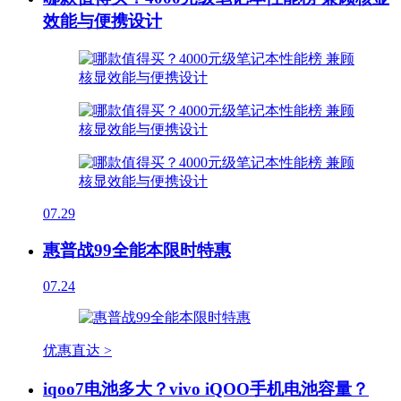
效能与便携设计
07.29
惠普战99全能本限时特惠
07.24
优惠直达 >
iqoo7电池多大？vivo iQOO手机电池容量？