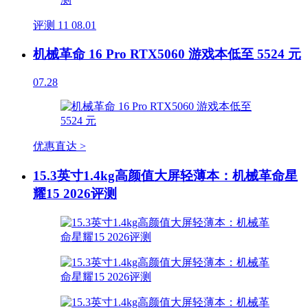
评测
11
08.01
机械革命 16 Pro RTX5060 游戏本低至 5524 元
07.28
优惠直达 >
15.3英寸1.4kg高颜值大屏轻薄本：机械革命星
耀15 2026评测