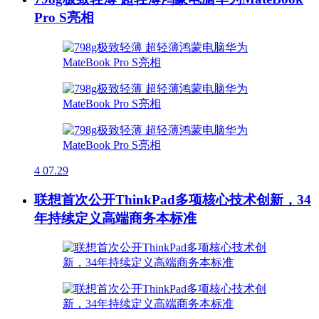
Pro S亮相
4
07.29
联想首次公开ThinkPad多项核心技术创新，34
年持续定义高端商务本标准