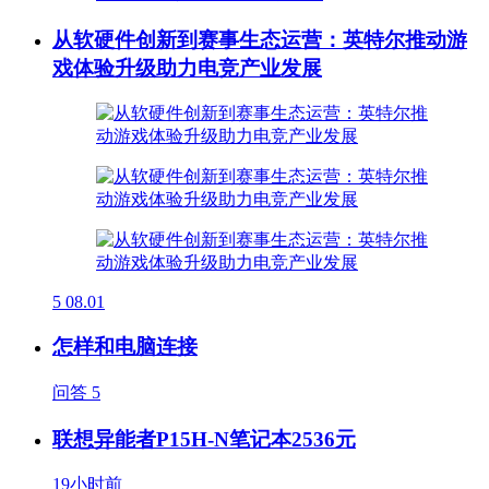
从软硬件创新到赛事生态运营：英特尔推动游
戏体验升级助力电竞产业发展
5
08.01
怎样和电脑连接
问答
5
联想异能者P15H-N笔记本2536元
19小时前