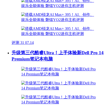
评测
31
07.14
升级第三代酷睿Ultra！上手体验新Dell Pro 14
Premium笔记本电脑