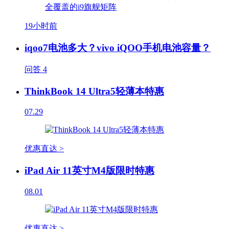
19小时前
iqoo7电池多大？vivo iQOO手机电池容量？
问答
4
ThinkBook 14 Ultra5轻薄本特惠
07.29
优惠直达 >
iPad Air 11英寸M4版限时特惠
08.01
优惠直达 >