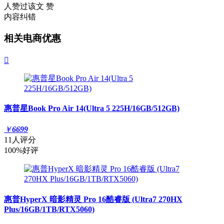
人赞过该文
赞
内容纠错
相关电商优惠

惠普星Book Pro Air 14(Ultra 5 225H/16GB/512GB)
￥
6699
11人评分
100%好评
惠普HyperX 暗影精灵 Pro 16酷睿版 (Ultra7 270HX
Plus/16GB/1TB/RTX5060)