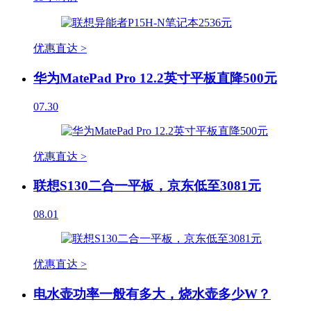
优惠直达 >
华为MatePad Pro 12.2英寸平板直降500元
07.30
优惠直达 >
联想S130二合一平板，京东低至3081元
08.01
优惠直达 >
电水壶功率一般有多大，烧水壶多少W？