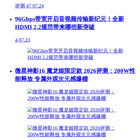
评测
47
07.24
96Gbps带宽开启音视频传输新纪元！全新
HDMI 2.2规范带来哪些新突破
4
07.23
微星神影16 魔龙姬限定款 2026评测：200W性
能释放 专属外观次元感爆棚