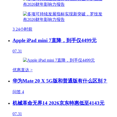
3
24小时前
Apple iPad mini 7直降，到手仅4499元
07.31
优惠直达 >
华为Mate 20 X 5G版和普通版有什么区别？
问答
4
机械革命无界14 2026京东特惠低至4143元
07.31