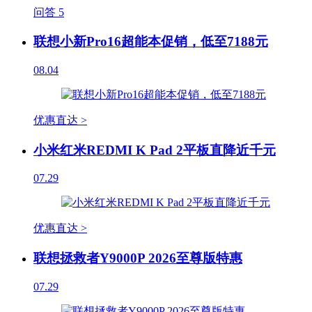
问答
5
联想小新Pro16超能本促销，低至7188元
08.04
优惠直达 >
小米红米REDMI K Pad 2平板直降近千元
07.29
优惠直达 >
联想拯救者Y9000P 2026至尊版特惠
07.29