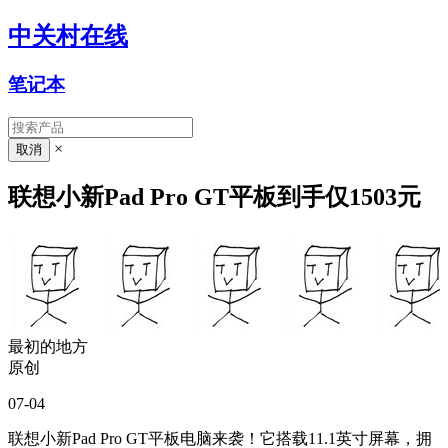
中关村在线
笔记本
×
联想小新Pad Pro GT平板到手仅1503元
最初的地方
原创
07-04
联想小新Pad Pro GT平板电脑来袭！它搭载11.1英寸屏幕，拥