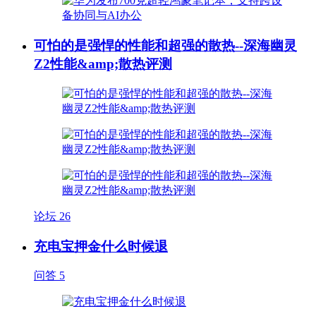
可怕的是强悍的性能和超强的散热--深海幽灵
Z2性能&amp;散热评测
论坛
26
充电宝押金什么时候退
问答
5