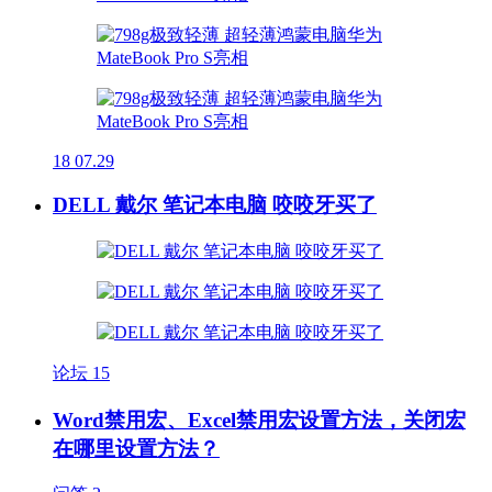
18
07.29
DELL 戴尔 笔记本电脑 咬咬牙买了
论坛
15
Word禁用宏、Excel禁用宏设置方法，关闭宏
在哪里设置方法？