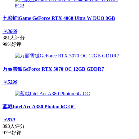
七彩虹iGame GeForce RTX 4060 Ultra W DUO 8GB
￥
3669
381人评分
99%好评
万丽雪狐GeForce RTX 5070 OC 12GB GDDR7
￥
5299
蓝戟Intel Arc A380 Photon 6G OC
￥
839
393人评分
97%好评