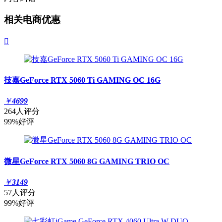
相关电商优惠

技嘉GeForce RTX 5060 Ti GAMING OC 16G
￥
4699
264人评分
99%好评
微星GeForce RTX 5060 8G GAMING TRIO OC
￥
3149
57人评分
99%好评