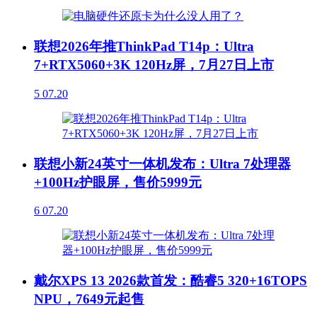
联想2026年推ThinkPad T14p：Ultra
7+RTX5060+3K 120Hz屏，7月27日上市
5
07.20
联想小新24英寸一体机发布：Ultra 7处理器
+100Hz护眼屏，售价5999元
6
07.20
戴尔XPS 13 2026款首发：酷睿5 320+16TOPS
NPU，7649元起售