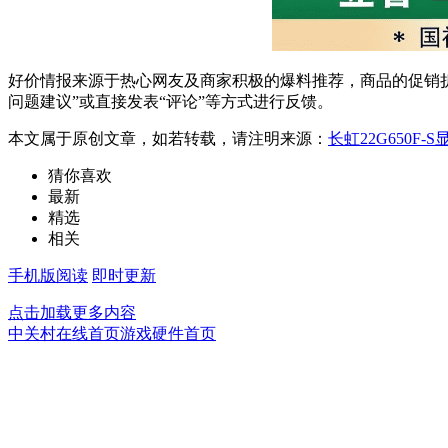
好价情报来源于热心网友及商家积极的爆料推荐，商品的促销折
问题建议”或直接发表“评论”等方式进行反馈。
本文属于原创文章，如若转载，请注明来源：
长虹22G650F
猜你喜欢
最新
精选
相关
手机版阅读
即时更新
点击加载更多内容
中关村在线首页
游戏硬件首页