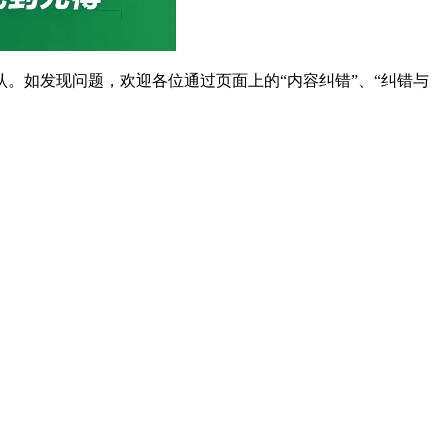
。如发现问题，欢迎各位通过页面上的“内容纠错”、“纠错与