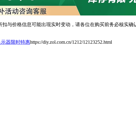
扣与价格信息可能出现实时变动，请各位在购买前务必核实确认
-S显示器限时特惠
https://diy.zol.com.cn/1212/12123252.html