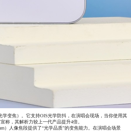
8倍光学变焦）。它支持OIS光学防抖，在演唱会现场，当你使用其
方宣称，其解析力较上一代产品提升4倍。
mm）人像焦段提供了“光学品质”的变焦能力。在演唱会场景