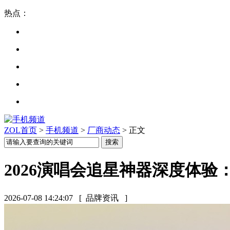
热点：
ZOL首页
>
手机频道
>
厂商动态
> 正文
2026演唱会追星神器深度体
2026-07-08 14:24:07
[ 品牌资讯 ]