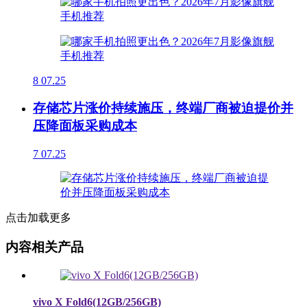
8
07.25
存储芯片涨价持续施压，终端厂商被迫提价并
压降面板采购成本
7
07.25
点击加载更多
内容相关产品
vivo X Fold6(12GB/256GB)