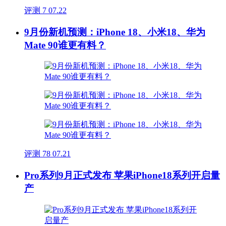
评测
7
07.22
9月份新机预测：iPhone 18、小米18、华为
Mate 90谁更有料？
评测
78
07.21
Pro系列9月正式发布 苹果iPhone18系列开启量
产