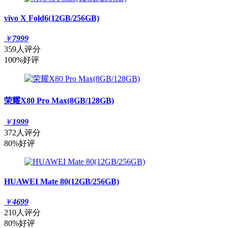
vivo X Fold6(12GB/256GB)
￥
7999
359人评分
100%好评
荣耀X80 Pro Max(8GB/128GB)
￥
1999
372人评分
80%好评
HUAWEI Mate 80(12GB/256GB)
￥
4699
210人评分
80%好评