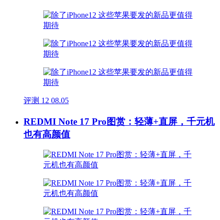
评测
12
08.05
REDMI Note 17 Pro图赏：轻薄+直屏，千元机
也有高颜值