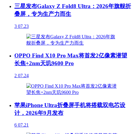
三星发布Galaxy Z Fold8 Ultra：2026年旗舰折
叠屏，专为生产力而生
3
07.23
OPPO Find X10 Pro Max将首发2亿像素潜望
长焦+2nm天玑9600 Pro
2
07.24
苹果iPhone Ultra折叠屏手机将搭载双电芯设
计，2026年9月发布
6
07.21