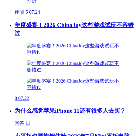
评测
5
07.24
年度盛宴！2026 ChinaJoy这些游戏试玩不容错
过
8
07.22
为什么感觉苹果iPhone 11还有很多人去买？
问答
11