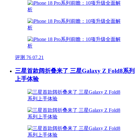
评测
76
07.21
三星首款阔折叠来了 三星Galaxy Z Fold8系列
上手体验