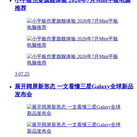
小平板也要旗舰体验 2026年7月Mini平板电脑
推荐
3
07.25
展开阔屏新形态 一文看懂三星Galaxy全球新品
发布会