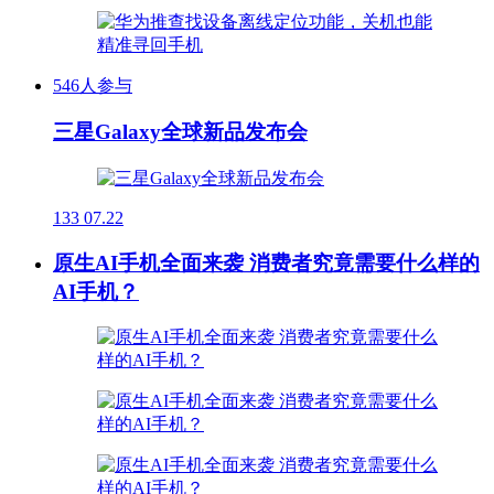
546人参与
三星Galaxy全球新品发布会
133
07.22
原生AI手机全面来袭 消费者究竟需要什么样的
AI手机？