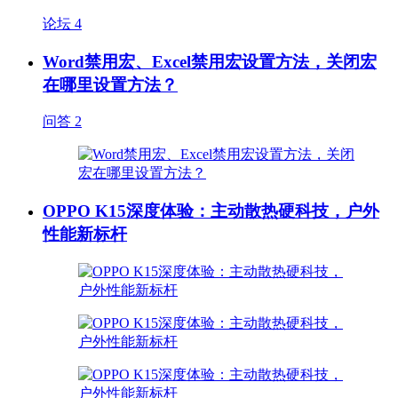
论坛
4
Word禁用宏、Excel禁用宏设置方法，关闭宏
在哪里设置方法？
问答
2
OPPO K15深度体验：主动散热硬科技，户外
性能新标杆