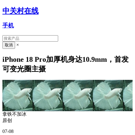
中关村在线
手机
×
iPhone 18 Pro加厚机身达10.9mm，首发
可变光圈主摄
拿铁不加冰
原创
07-08