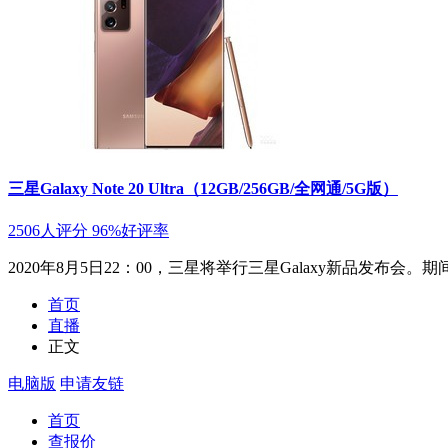
三星Galaxy Note 20 Ultra（12GB/256GB/全网通/5G版）
2506人评分
96%好评率
2020年8月5日22：00，三星将举行三星Galaxy新品
首页
直播
正文
电脑版
申请友链
首页
查报价