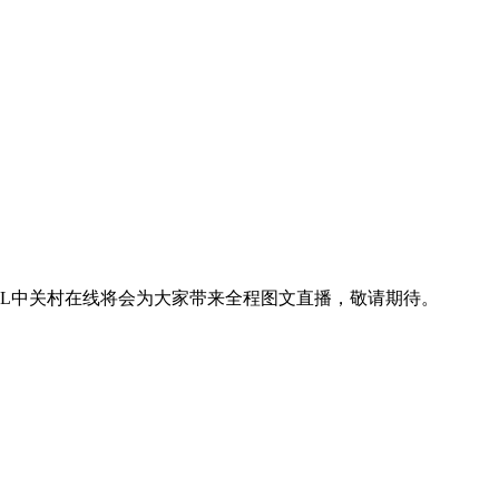
，ZOL中关村在线将会为大家带来全程图文直播，敬请期待。