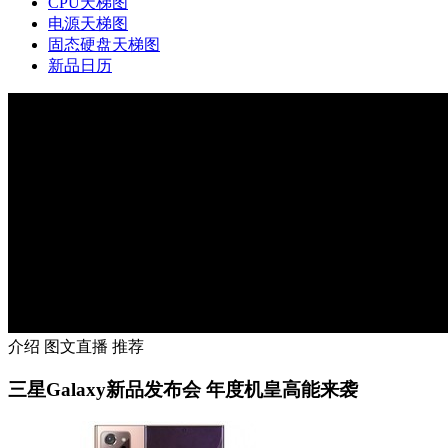
CPU天梯图
电源天梯图
固态硬盘天梯图
新品日历
介绍
图文直播
推荐
三星Galaxy新品发布会 年度机皇高能来袭