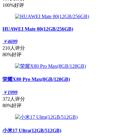
100%好评
HUAWEI Mate 80(12GB/256GB)
￥
4699
210人评分
80%好评
荣耀X80 Pro Max(8GB/128GB)
￥
1999
372人评分
80%好评
小米17 Ultra(12GB/512GB)