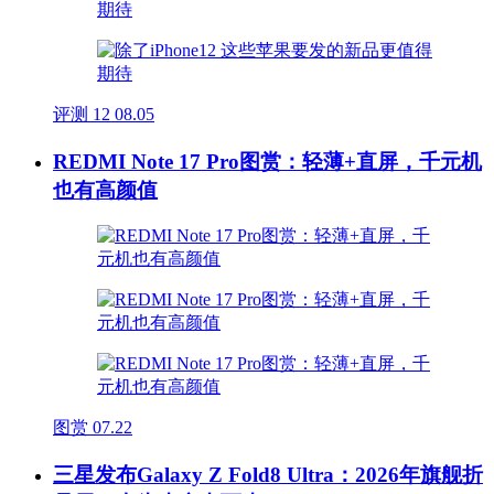
评测
12
08.05
REDMI Note 17 Pro图赏：轻薄+直屏，千元机
也有高颜值
图赏
07.22
三星发布Galaxy Z Fold8 Ultra：2026年旗舰折