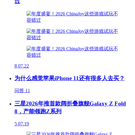
过
8
07.22
为什么感觉苹果iPhone 11还有很多人去买？
问答
11
三星2026年推首款阔折叠旗舰Galaxy Z Fold
8，产能领跑Z系列
5
07.19