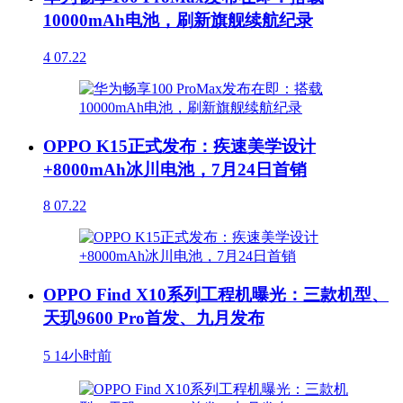
10000mAh电池，刷新旗舰续航纪录
4
07.22
OPPO K15正式发布：疾速美学设计
+8000mAh冰川电池，7月24日首销
8
07.22
OPPO Find X10系列工程机曝光：三款机型、
天玑9600 Pro首发、九月发布
5
14小时前