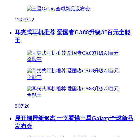
133
07.22
耳夹式耳机推荐 爱国者CA88升级AI百元全能
王
8
07.20
展开阔屏新形态 一文看懂三星Galaxy全球新品
发布会