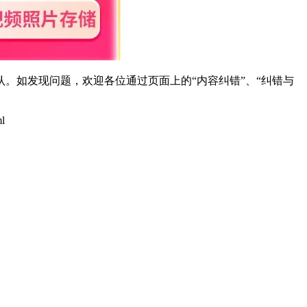
。如发现问题，欢迎各位通过页面上的“内容纠错”、“纠错与
ml