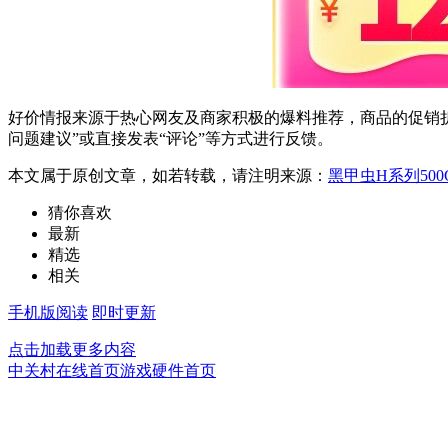
好价情报来源于热心网友及商家积极的爆料推荐，商品的促销折
问题建议”或直接发表“评论”等方式进行反馈。
本文属于原创文章，如若转载，请注明来源：
黑甲虫H系列50
猜你喜欢
最新
精选
相关
手机版阅读
即时更新
点击加载更多内容
中关村在线首页
游戏硬件首页