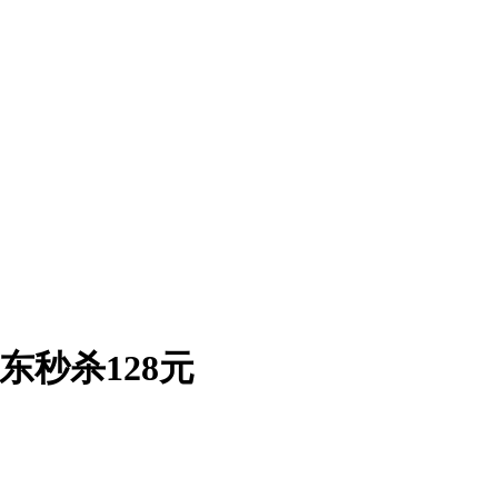
东秒杀128元