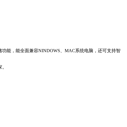
速存储功能，能全面兼容NINDOWS、MAC系统电脑，还可支持智
家。