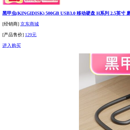
黑甲虫(KINGIDISK) 500GB USB3.0 移动硬盘 H系列 2.
[经销商]
京东商城
[产品售价]
129元
进入购买