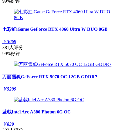
99%好评
七彩虹iGame GeForce RTX 4060 Ultra W DUO 8GB
￥
3669
381人评分
99%好评
万丽雪狐GeForce RTX 5070 OC 12GB GDDR7
￥
5299
蓝戟Intel Arc A380 Photon 6G OC
￥
839