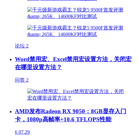
论坛
2
Word禁用宏、Excel禁用宏设置方法，关闭宏
在哪里设置方法？
问答
2
AMD发布Radeon RX 9050：8GB显存入门
卡，1080p高帧率+10.6 TFLOPS性能
6
07.29