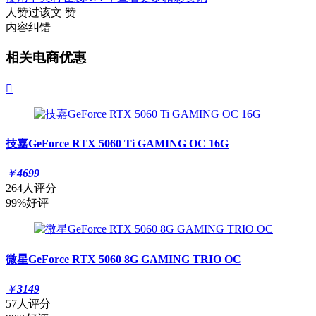
人赞过该文
赞
内容纠错
相关电商优惠

技嘉GeForce RTX 5060 Ti GAMING OC 16G
￥
4699
264人评分
99%好评
微星GeForce RTX 5060 8G GAMING TRIO OC
￥
3149
57人评分