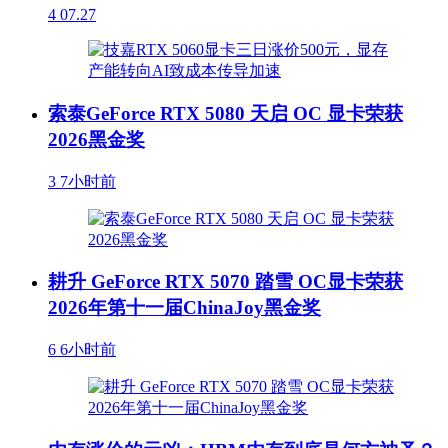
4
07.27
索泰GeForce RTX 5080 天启 OC 显卡荣获
2026黑金奖
3
7小时前
耕升 GeForce RTX 5070 踏雪 OC显卡荣获
2026年第十一届ChinaJoy黑金奖
6
6小时前