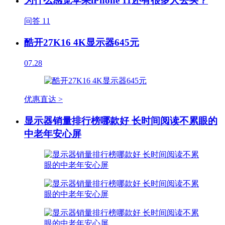
为什么感觉苹果iPhone 11还有很多人去买？
问答
11
酷开27K16 4K显示器645元
07.28
优惠直达 >
显示器销量排行榜哪款好 长时间阅读不累眼的
中老年安心屏