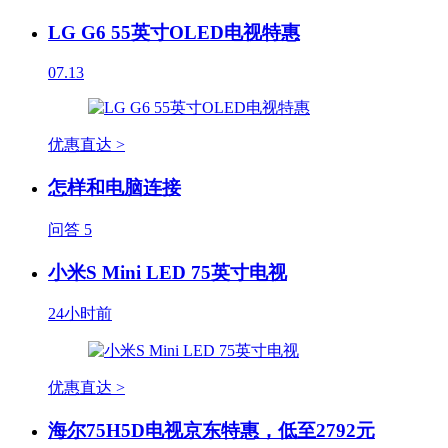
LG G6 55英寸OLED电视特惠
07.13
优惠直达 >
怎样和电脑连接
问答
5
小米S Mini LED 75英寸电视
24小时前
优惠直达 >
海尔75H5D电视京东特惠，低至2792元