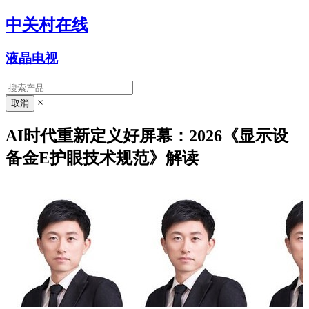
中关村在线
液晶电视
×
AI时代重新定义好屏幕：2026《显示设
备金E护眼技术规范》解读