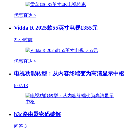
优惠直达 >
Vidda R 2025款55英寸电视1355元
22小时前
优惠直达 >
电视功能转型：从内容终端变为高清显示中枢
6
07.13
h3c路由器密码破解
问答
3