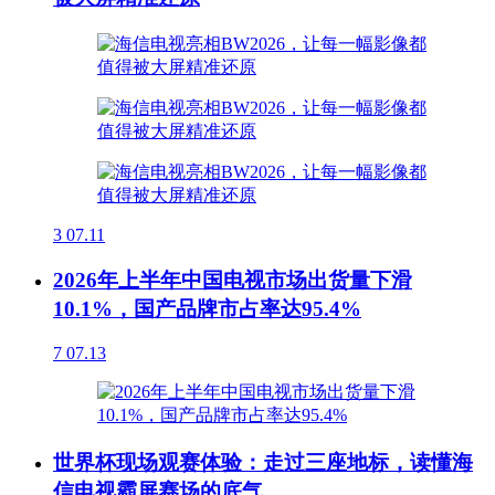
3
07.11
2026年上半年中国电视市场出货量下滑
10.1%，国产品牌市占率达95.4%
7
07.13
世界杯现场观赛体验：走过三座地标，读懂海
信电视霸屏赛场的底气