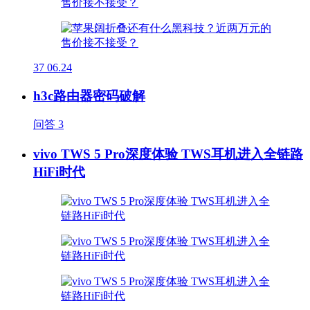
37
06.24
h3c路由器密码破解
问答
3
vivo TWS 5 Pro深度体验 TWS耳机进入全链路
HiFi时代