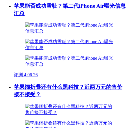
苹果能否成功雪耻？第二代iPhone Air曝光信息
汇总
评测
4
06.26
苹果阔折叠还有什么黑科技？近两万元的售价
接不接受？