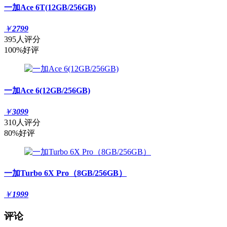
一加Ace 6T(12GB/256GB)
￥
2799
395人评分
100%好评
一加Ace 6(12GB/256GB)
￥
3099
310人评分
80%好评
一加Turbo 6X Pro（8GB/256GB）
￥
1999
评论