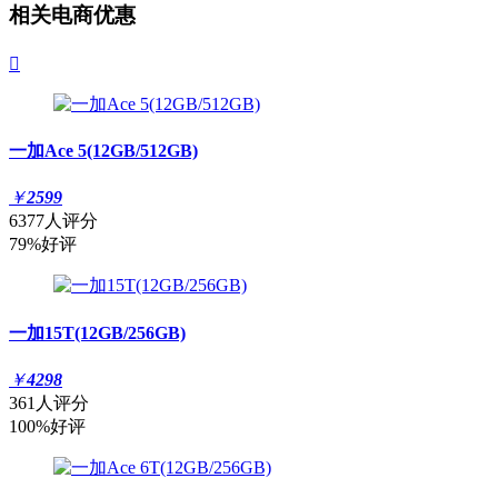
相关电商优惠

一加Ace 5(12GB/512GB)
￥
2599
6377人评分
79%好评
一加15T(12GB/256GB)
￥
4298
361人评分
100%好评