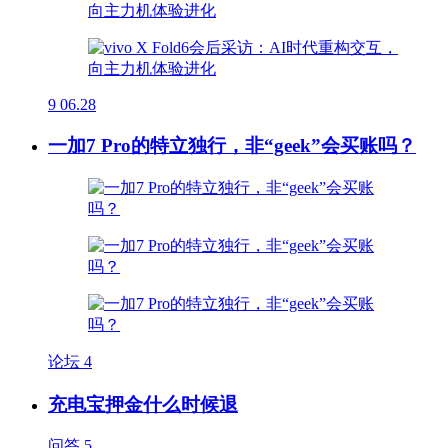
9
06.28
一加7 Pro的特立独行，非“geek”会买账吗？
论坛
4
充电宝押金什么时候退
问答
5