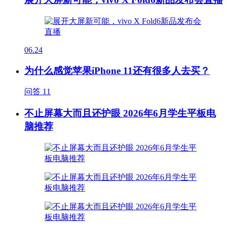
06.24
为什么感觉苹果iPhone 11还有很多人去买？
问答
11
不止屏幕大而且还护眼 2026年6月学生平板电
脑推荐