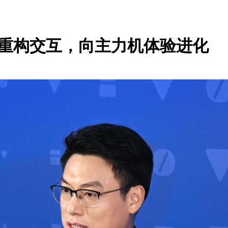
AI时代重构交互，向主力机体验进化