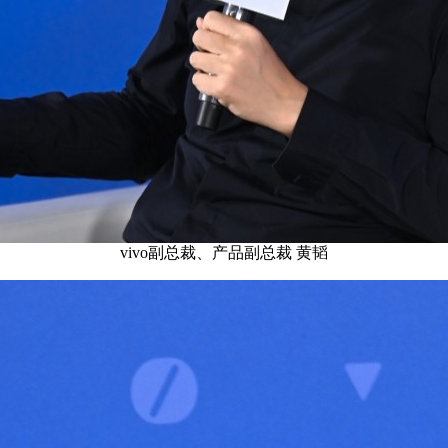
vivo副总裁、产品副总裁 黄韬