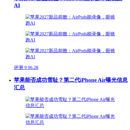
AI
评测
9
06.28
苹果能否成功雪耻？第二代iPhone Air曝光信息
汇总