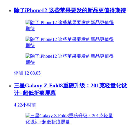
除了iPhone12 这些苹果要发的新品更值得期待
评测
12
08.05
三星Galaxy Z Fold8重磅升级：201克轻量化设
计+超低折痕屏幕
4
22小时前