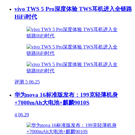
vivo TWS 5 Pro深度体验 TWS耳机进入全链路
HiFi时代
评测
5
06.25
华为nova 16标准版发布：199克轻薄机身
+7000mAh大电池+麒麟9010S
4
06.29