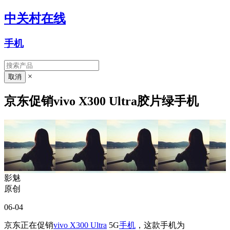
中关村在线
手机
×
京东促销vivo X300 Ultra胶片绿手机
影魅
原创
06-04
京东正在促销
vivo X300 Ultra
5G
手机
，这款手机为