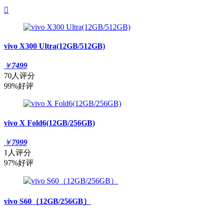

vivo X300 Ultra(12GB/512GB)
￥
7499
70人评分
99%好评
vivo X Fold6(12GB/256GB)
￥
7999
1人评分
97%好评
vivo S60（12GB/256GB）