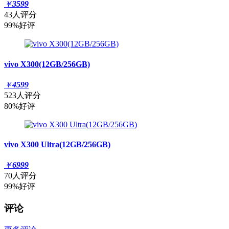
￥
3599
43人评分
99%好评
vivo X300(12GB/256GB)
￥
4599
523人评分
80%好评
vivo X300 Ultra(12GB/256GB)
￥
6999
70人评分
99%好评
评论