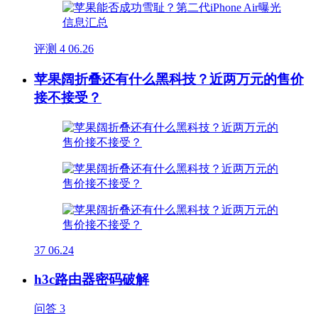
评测
4
06.26
苹果阔折叠还有什么黑科技？近两万元的售价
接不接受？
37
06.24
h3c路由器密码破解
问答
3