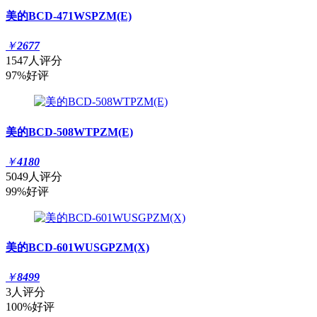
美的BCD-471WSPZM(E)
￥
2677
1547人评分
97%好评
美的BCD-508WTPZM(E)
￥
4180
5049人评分
99%好评
美的BCD-601WUSGPZM(X)
￥
8499
3人评分
100%好评