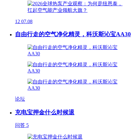
12
07.08
自由行走的空气净化精灵，科沃斯沁宝AA30
论坛
充电宝押金什么时候退
问答
5