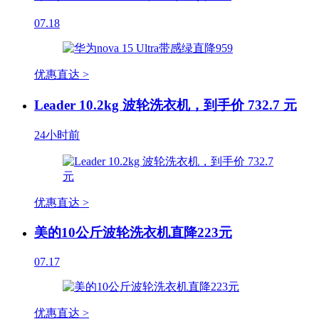
07.18
优惠直达 >
Leader 10.2kg 波轮洗衣机，到手价 732.7 元
24小时前
优惠直达 >
美的10公斤波轮洗衣机直降223元
07.17
优惠直达 >