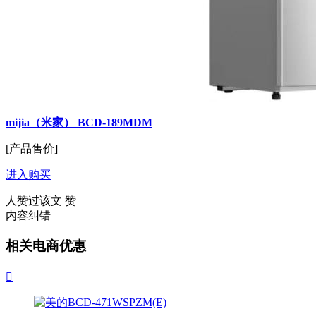
mijia（米家） BCD-189MDM
[产品售价]
进入购买
人赞过该文
赞
内容纠错
相关电商优惠
