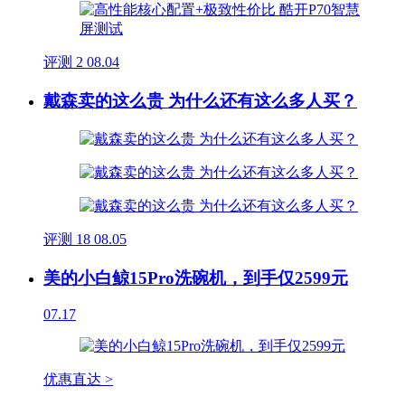
评测
2
08.04
戴森卖的这么贵 为什么还有这么多人买？
评测
18
08.05
美的小白鲸15Pro洗碗机，到手仅2599元
07.17
优惠直达 >