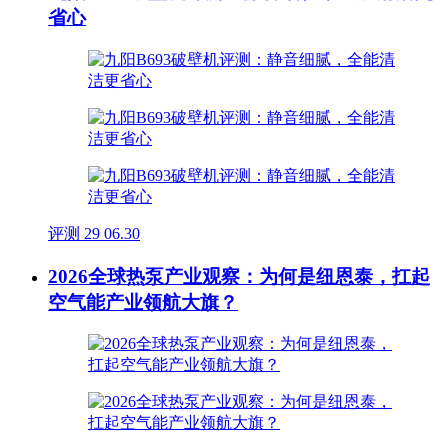
省心
评测
29
06.30
2026全球热泵产业观察：为何是纽恩泰，扛起
空气能产业领航大旗？