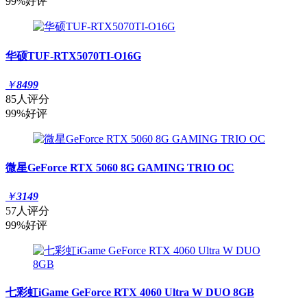
99%好评
华硕TUF-RTX5070TI-O16G
￥
8499
85人评分
99%好评
微星GeForce RTX 5060 8G GAMING TRIO OC
￥
3149
57人评分
99%好评
七彩虹iGame GeForce RTX 4060 Ultra W DUO 8GB