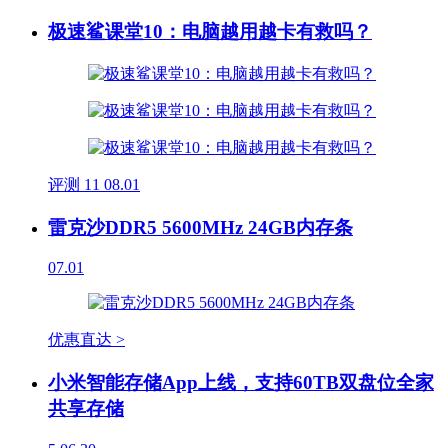
极速鲨课堂10：电脑越用越卡有救吗？
评测
11
08.01
雷克沙DDR5 5600MHz 24GB内存条
07.01
优惠直达 >
小米智能存储App上线，支持60TB双盘位全家
共享存储