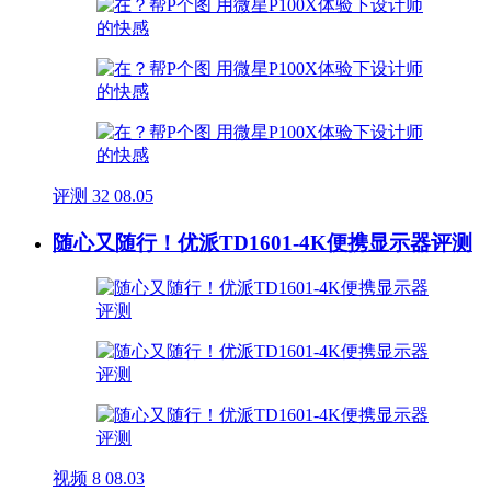
评测
32
08.05
随心又随行！优派TD1601-4K便携显示器评测
视频
8
08.03