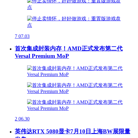
7
07.03
首次集成封装内存！AMD正式发布第二代
Versal Premium MoP
2
06.30
英伟达RTX 5080显卡7月10日上海BW展限量