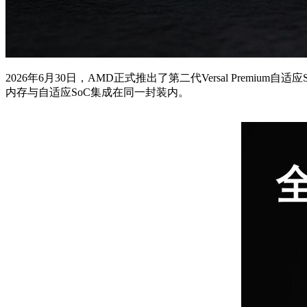
2026年6月30日，AMD正式推出了第二代Versal Premiu
内存与自适应SoC集成在同一封装内。