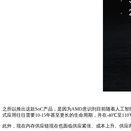
之所以推出这款SoC产品，是因为AMD意识到目前随着人工
式应用往往需要10-15年甚至更长的生命周期，并在-40℃至
此外，现在内存供应链现在也面临供应紧张、成本上升、供应