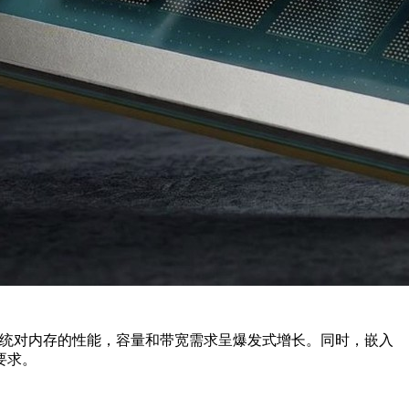
式系统对内存的性能，容量和带宽需求呈爆发式增长。同时，嵌入
要求。