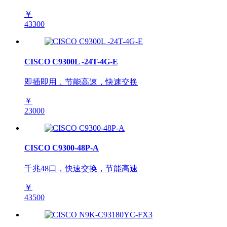
￥
43300
CISCO C9300L -24T-4G-E
即插即用，节能高速，快速交换
￥
23000
CISCO C9300-48P-A
千兆48口，快速交换，节能高速
￥
43500