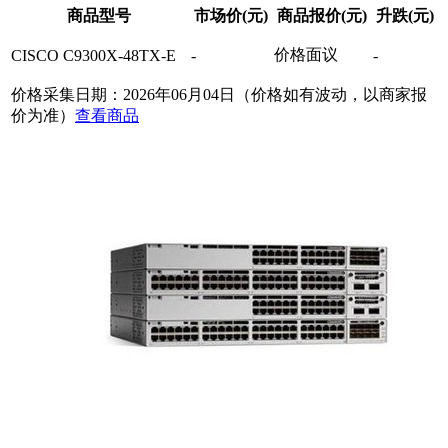
商品型号
市场价(元)
商品报价(元)
升跌(元)
价格面议
CISCO C9300X-48TX-E
-
-
价格采集日期：2026年06月04日（价格如有波动，以商家报
价为准）
查看商品