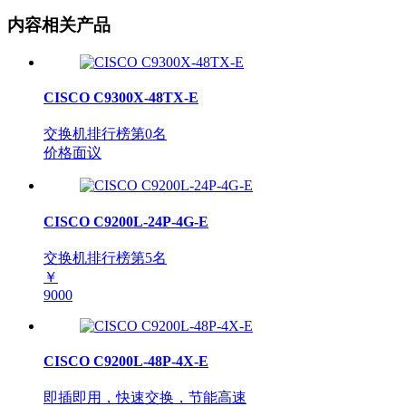
内容相关产品
CISCO C9300X-48TX-E
交换机排行榜第
0
名
价格面议
CISCO C9200L-24P-4G-E
交换机排行榜第
5
名
￥
9000
CISCO C9200L-48P-4X-E
即插即用，快速交换，节能高速