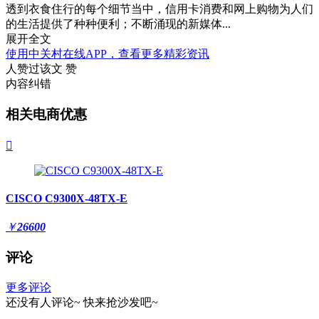
透到衣食住行的每个细节当中，信用卡消费和网上购物为人们
的生活提供了种种便利；不断涌现的新媒体...
展开全文
使用中关村在线APP，查看更多精彩资讯
人赞过该文
赞
内容纠错
相关电商优惠

CISCO C9300X-48TX-E
￥
26600
评论
更多评论
还没有人评论~
快来
抢沙发
吧~