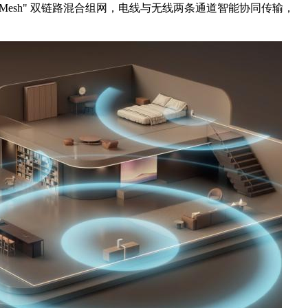
-Fi Mesh" 双链路混合组网，电线与无线两条通道智能协同传输，