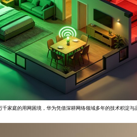
万千家庭的用网困境，华为凭借深耕网络领域多年的技术积淀与品