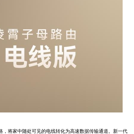
有思路，将家中随处可见的电线转化为高速数据传输通道。新一代