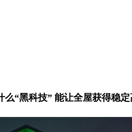
什么“黑科技” 能让全屋获得稳