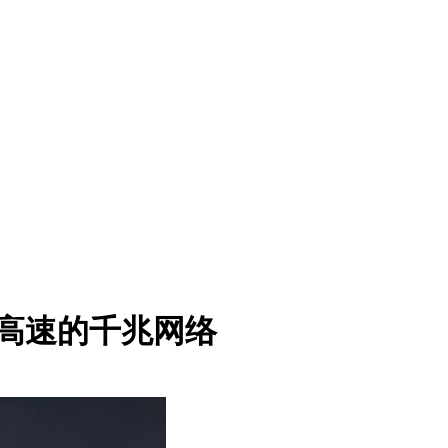
定高速的千兆网络