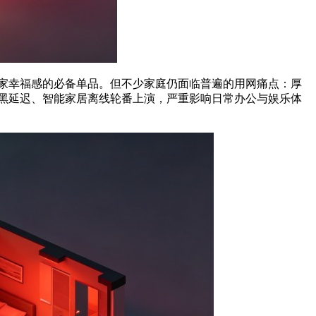
家幸福感的必备单品。但不少家庭仍面临普遍的用网痛点：厚
黑延迟、智能家居离线轮番上演，严重影响日常办公与娱乐体