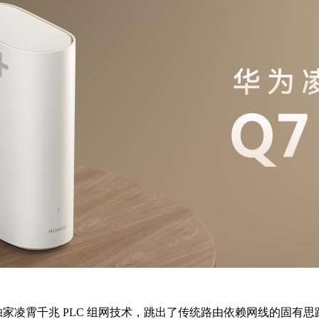
独家凌霄千兆 PLC 组网技术，跳出了传统路由依赖网线的固