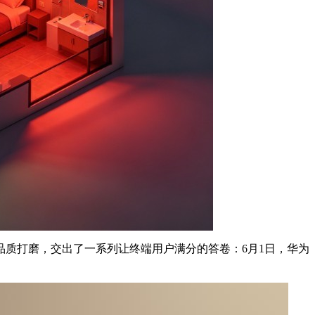
质打磨，交出了一系列让终端用户满分的答卷：6月1日，华为