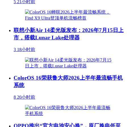
5
21小时前
联想小新Air 14柔光版发布：2026年7月15日上
市，搭载Lunar Lake处理器
3
18小时前
ColorOS 16荣获鲁大师2026上半年最流畅手机
系统
8
20小时前
OPPO推出“官方电池安心换”，原厂换电低至