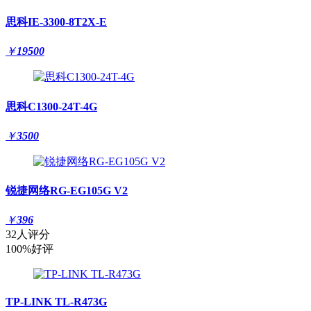
思科IE-3300-8T2X-E
￥
19500
思科C1300-24T-4G
￥
3500
锐捷网络RG-EG105G V2
￥
396
32人评分
100%好评
TP-LINK TL-R473G