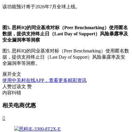
该功能预计将
于2026年7月全球
上线
。
图5. 思科IQ的同业基准对标（Peer Benchmarking）使用匿名
数据，提供支持终止日（Last Day of Support）风险暴露率及
安全漏洞率等洞察
图
5.
思科
IQ
的同业基准对标（
Peer Benchmarking
）使用匿名数
据，提供支持终止日
（Last Day of Support）
风险暴露率及安
全漏洞率等洞察。
展开全文
使用中关村在线APP，查看更多精彩资讯
人赞过该文
赞
内容纠错
相关电商优惠
