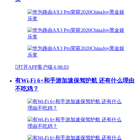

打开APP客户端
6
08.03
有Wi-Fi 6+和手游加速保驾护航 还有什么理由
不吃鸡？