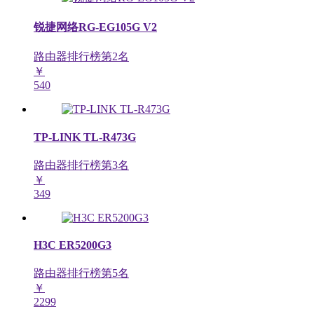
锐捷网络RG-EG105G V2
路由器排行榜第
2
名
￥
540
TP-LINK TL-R473G
路由器排行榜第
3
名
￥
349
H3C ER5200G3
路由器排行榜第
5
名
￥
2299